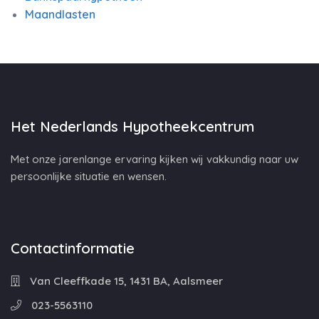
Maandlasten
Het Nederlands Hypotheekcentrum
Met onze jarenlange ervaring kijken wij vakkundig naar uw
persoonlijke situatie en wensen.
Contactinformatie
Van Cleeffkade 15, 1431 BA, Aalsmeer
023-5563110