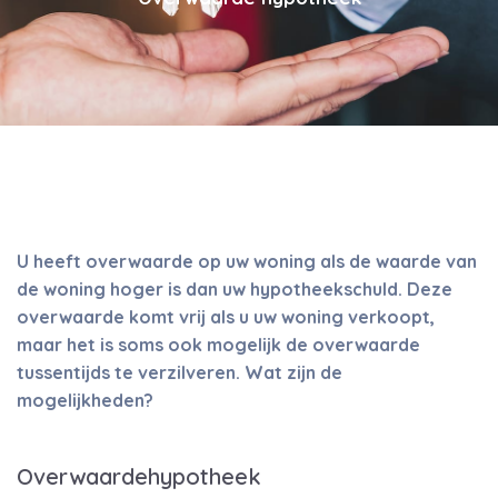
U heeft overwaarde op uw woning als de waarde van
de woning hoger is dan uw hypotheekschuld. Deze
overwaarde komt vrij als u uw woning verkoopt,
maar het is soms ook mogelijk de overwaarde
tussentijds te verzilveren. Wat zijn de
mogelijkheden?
Overwaardehypotheek