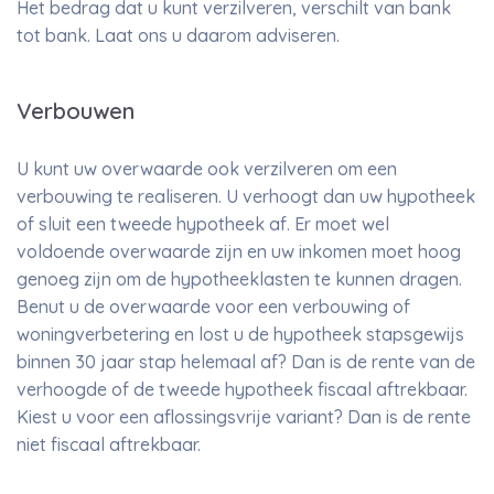
Het bedrag dat u kunt verzilveren, verschilt van bank
tot bank. Laat ons u daarom adviseren.
Verbouwen
U kunt uw overwaarde ook verzilveren om een
verbouwing te realiseren. U verhoogt dan uw hypotheek
of sluit een tweede hypotheek af. Er moet wel
voldoende overwaarde zijn en uw inkomen moet hoog
genoeg zijn om de hypotheeklasten te kunnen dragen.
Benut u de overwaarde voor een verbouwing of
woningverbetering en lost u de hypotheek stapsgewijs
binnen 30 jaar stap helemaal af? Dan is de rente van de
verhoogde of de tweede hypotheek fiscaal aftrekbaar.
Kiest u voor een aflossingsvrije variant? Dan is de rente
niet fiscaal aftrekbaar.