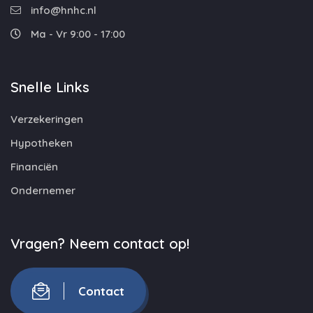
info@hnhc.nl
Ma - Vr 9:00 - 17:00
Snelle Links
Verzekeringen
Hypotheken
Financiën
Ondernemer
Vragen? Neem contact op!
Contact