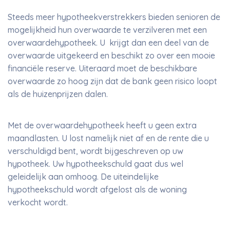
Steeds meer hypotheekverstrekkers bieden senioren de
mogelijkheid hun overwaarde te verzilveren met een
overwaardehypotheek. U krijgt dan een deel van de
overwaarde uitgekeerd en beschikt zo over een mooie
financiële reserve. Uiteraard moet de beschikbare
overwaarde zo hoog zijn dat de bank geen risico loopt
als de huizenprijzen dalen.
Met de overwaardehypotheek heeft u geen extra
maandlasten. U lost namelijk niet af en de rente die u
verschuldigd bent, wordt bijgeschreven op uw
hypotheek. Uw hypotheekschuld gaat dus wel
geleidelijk aan omhoog. De uiteindelijke
hypotheekschuld wordt afgelost als de woning
verkocht wordt.