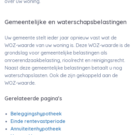
over uw woning.
Gemeentelijke en waterschapsbelastingen
Uw gemeente stelt ieder jaar opnieuw vast wat de
WOZ-waarde van uw woning is. Deze WOZ-waarde is de
grondslag voor gemeentelijke belastingen als
onroerendzaakbelasting, rioolrecht en reinigingsrecht.
Naast deze gemeentelijke belastingen betaalt u nog
waterschapslasten. Ook die zijn gekoppeld aan de
WOZ-waarde.
Gerelateerde pagina’s
Beleggingshypotheek
Einde rentevastperiode
Annuïteitenhypotheek