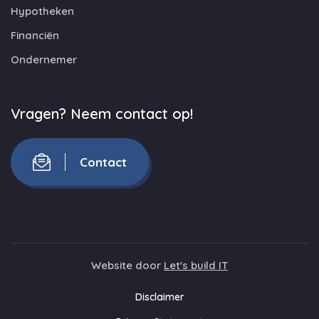
Hypotheken
Financiën
Ondernemer
Vragen? Neem contact op!
Contact
Website door
Let's build IT
Disclaimer