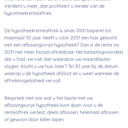
Verdient u meer, dan profiteert u minder van de
hypotheekrenteaftrek.
De hypotheekrenteaftrek is sinds 2001 beperkt tot
maximaal 30 jaar. Heeft u vóór 2001 een huis gekocht
met een aflossingsvrije hypotheek? Dan is de rente na
2031 niet meer fiscaal aftrekbaar. Het belastingvoordeel
dat u had, vervalt dan waardoor uw maandlasten
stijgen. Kocht u uw huis later? Tel 30 jaar bij de datum
waarop u de hypotheek afsloot en u weet wanneer de
aftrekmogelijkheid vervalt.
Bespreek met ons wat u het beste met uw
aflossingsvrije hypotheek kunt doen voor u de
renteaftrek verliest: deels aflossen, helemaal aflossen
of gewoon door laten lopen.