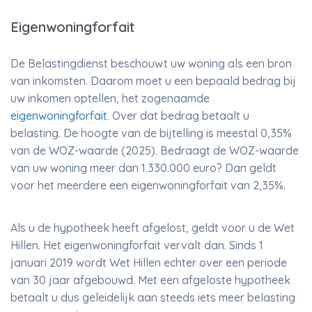
Eigenwoningforfait
De Belastingdienst beschouwt uw woning als een bron
van inkomsten. Daarom moet u een bepaald bedrag bij
uw inkomen optellen, het zogenaamde
eigenwoningforfait
. Over dat bedrag betaalt u
belasting. De hoogte van de bijtelling is meestal 0,35%
van de WOZ-waarde (2025). Bedraagt de WOZ-waarde
van uw woning meer dan 1.330.000 euro? Dan geldt
voor het meerdere een eigenwoningforfait van 2,35%.
Als u de hypotheek heeft afgelost, geldt voor u de Wet
Hillen. Het eigenwoningforfait vervalt dan. Sinds 1
januari 2019 wordt Wet Hillen echter over een periode
van 30 jaar afgebouwd. Met een afgeloste hypotheek
betaalt u dus geleidelijk aan steeds iets meer belasting