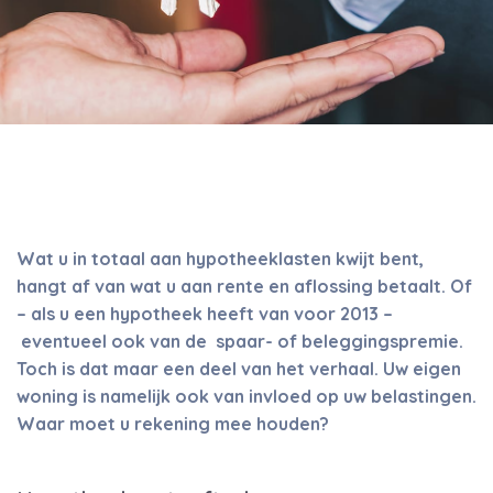
Wat u in totaal aan hypotheeklasten kwijt bent,
hangt af van wat u aan rente en aflossing betaalt. Of
– als u een hypotheek heeft van voor 2013 –
eventueel ook van de
spaar- of beleggingspremie.
Toch is dat maar een deel van het verhaal. Uw eigen
woning is namelijk ook van invloed op uw belastingen.
Waar moet u rekening mee houden?