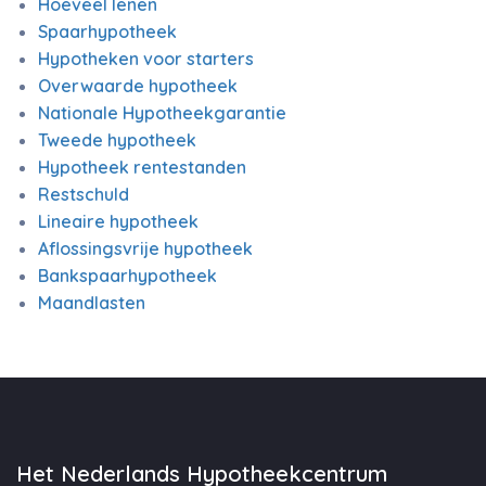
Hoeveel lenen
Spaarhypotheek
Hypotheken voor starters
Overwaarde hypotheek
Nationale Hypotheekgarantie
Tweede hypotheek
Hypotheek rentestanden
Restschuld
Lineaire hypotheek
Aflossingsvrije hypotheek
Bankspaarhypotheek
Maandlasten
Het Nederlands Hypotheekcentrum