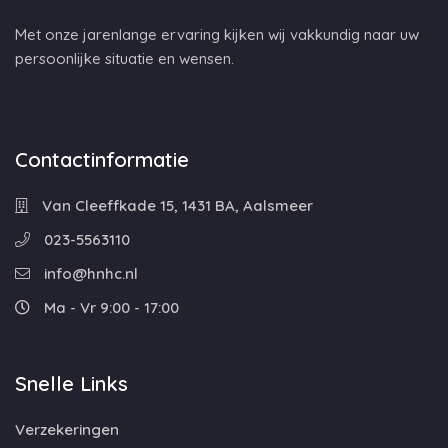
Met onze jarenlange ervaring kijken wij vakkundig naar uw
persoonlijke situatie en wensen.
Contactinformatie
Van Cleeffkade 15, 1431 BA, Aalsmeer
023-5563110
info@hnhc.nl
Ma - Vr 9:00 - 17:00
Snelle Links
Verzekeringen