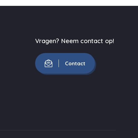
Vragen? Neem contact op!
Contact