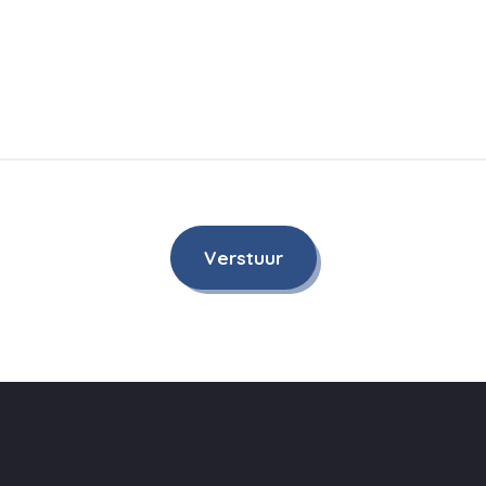
Verstuur