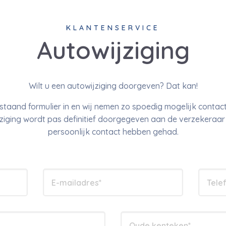
KLANTENSERVICE
Autowijziging
Wilt u een autowijziging doorgeven? Dat kan!
staand formulier in en wij nemen zo spoedig mogelijk contact
jziging wordt pas definitief doorgegeven aan de verzekeraa
persoonlijk contact hebben gehad.