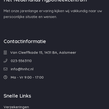
Met onze jarenlange ervaring kijken wij vakkundig naar uw
persoonlijke situatie en wensen.
Contactinformatie
Van Cleeffkade 15, 1431 BA, Aalsmeer
023-5563110
info@hnhc.nl
Ma - Vr 9:00 - 17:00
Snelle Links
Verzekeringen