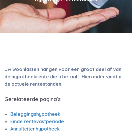
Uw woonlasten hangen voor een groot deel af van
de hypotheekrente die u betaalt. Hieronder vindt u
de actuele rentestanden.
Gerelateerde pagina’s
Beleggingshypotheek
Einde rentevastperiode
Annuïteitenhypotheek