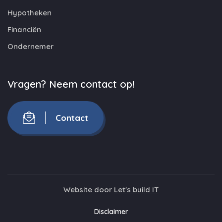
Hypotheken
Financiën
Ondernemer
Vragen? Neem contact op!
Contact
Website door
Let's build IT
Disclaimer