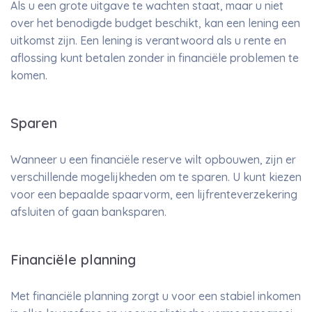
Als u een grote uitgave te wachten staat, maar u niet
over het benodigde budget beschikt, kan een lening een
uitkomst zijn. Een lening is verantwoord als u rente en
aflossing kunt betalen zonder in financiële problemen te
komen.
Sparen
Wanneer u een financiële reserve wilt opbouwen, zijn er
verschillende mogelijkheden om te sparen. U kunt kiezen
voor een bepaalde spaarvorm, een lijfrenteverzekering
afsluiten of gaan banksparen.
Financiële planning
Met financiële planning zorgt u voor een stabiel inkomen