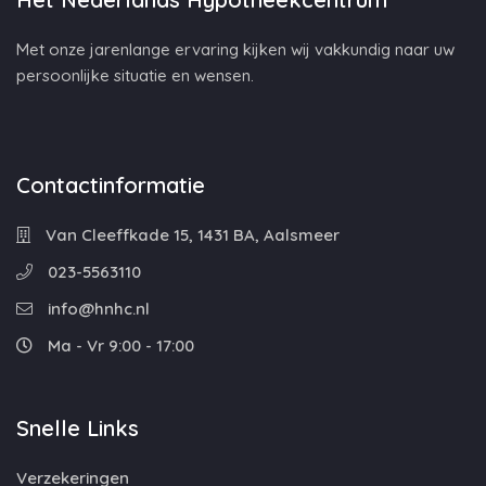
Met onze jarenlange ervaring kijken wij vakkundig naar uw
persoonlijke situatie en wensen.
Contactinformatie
Van Cleeffkade 15, 1431 BA, Aalsmeer
023-5563110
info@hnhc.nl
Ma - Vr 9:00 - 17:00
Snelle Links
Verzekeringen