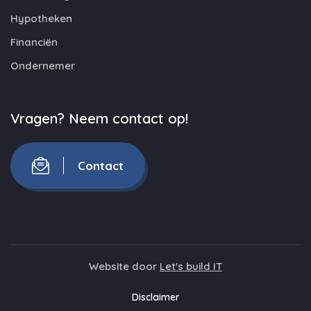
Hypotheken
Financiën
Ondernemer
Vragen? Neem contact op!
Contact
Website door
Let's build IT
Disclaimer