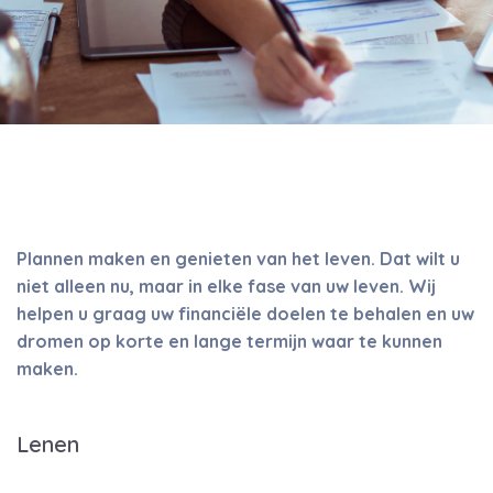
Plannen maken en genieten van het leven. Dat wilt u
niet alleen nu, maar in elke fase van uw leven. Wij
helpen u graag uw financiële doelen te behalen en uw
dromen op korte en lange termijn waar te kunnen
maken.
Lenen