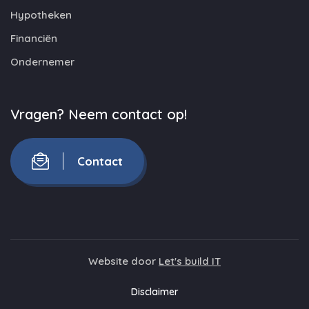
Hypotheken
Financiën
Ondernemer
Vragen? Neem contact op!
Contact
Website door
Let's build IT
Disclaimer