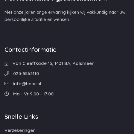
Met onze jarenlange ervaring kijken wij vakkundig naar uw
persoonlijke situatie en wensen.
Contactinformatie
Van Cleeffkade 15, 1431 BA, Aalsmeer
023-5563110
info@hnhc.nl
Ma - Vr 9:00 - 17:00
Snelle Links
Verzekeringen