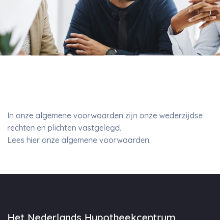
In onze algemene voorwaarden zijn onze wederzijdse
rechten en plichten vastgelegd.
Lees hier onze algemene voorwaarden.
Het Nederlands Hypotheekcentrum