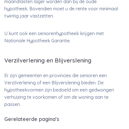
maandlasten lager worden dan bij de oude
hypotheek. Bovendien moet u de rente voor minimaal
twintig jaar vastzetten.
U kunt ook een seniorenhypotheek krijgen met
Nationale Hypotheek Garantie.
Verzilverlening en Blijverslening
Er zijn gemeenten en provincies die senioren een
Verzilverlening of een Blijverslening bieden. De
hypotheekvormen zijn bedoeld om een gedwongen
verhuizing te voorkomen of om de woning aan te
passen.
Gerelateerde pagina’s