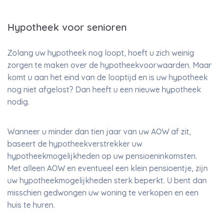
Hypotheek voor senioren
Zolang uw hypotheek nog loopt, hoeft u zich weinig
zorgen te maken over de hypotheekvoorwaarden. Maar
komt u aan het eind van de looptijd en is uw hypotheek
nog niet afgelost? Dan heeft u een nieuwe hypotheek
nodig.
Wanneer u minder dan tien jaar van uw AOW af zit,
baseert de hypotheekverstrekker uw
hypotheekmogelijkheden op uw pensioeninkomsten.
Met alleen AOW en eventueel een klein pensioentje, zijn
uw hypotheekmogelijkheden sterk beperkt. U bent dan
misschien gedwongen uw woning te verkopen en een
huis te huren.