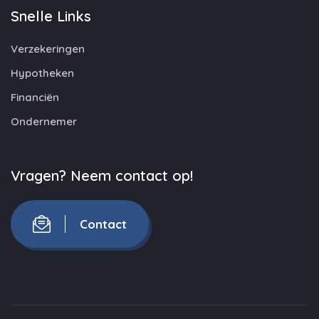
Snelle Links
Verzekeringen
Hypotheken
Financiën
Ondernemer
Vragen? Neem contact op!
Contact