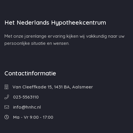
Het Nederlands Hypotheekcentrum
Met onze jarenlange ervaring kijken wij vakkundig naar uw
persoonlijke situatie en wensen.
Contactinformatie
Van Cleeffkade 15, 1431 BA, Aalsmeer
023-5563110
info@hnhc.nl
Ma - Vr 9:00 - 17:00