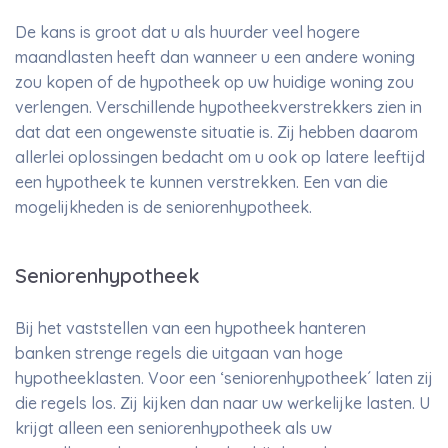
De kans is groot dat u als huurder veel hogere
maandlasten heeft dan wanneer u een andere woning
zou kopen of de hypotheek op uw huidige woning zou
verlengen. Verschillende hypotheekverstrekkers zien in
dat dat een ongewenste situatie is. Zij hebben daarom
allerlei oplossingen bedacht om u ook op latere leeftijd
een hypotheek te kunnen verstrekken. Een van die
mogelijkheden is de seniorenhypotheek.
Seniorenhypotheek
Bij het vaststellen van een hypotheek hanteren
banken strenge regels die uitgaan van hoge
hypotheeklasten. Voor een ‘seniorenhypotheek´ laten zij
die regels los. Zij kijken dan naar uw werkelijke lasten. U
krijgt alleen een seniorenhypotheek als uw