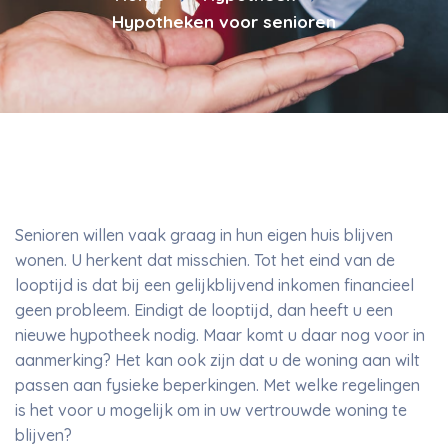
Hypotheken voor senioren
Senioren willen vaak graag in hun eigen huis blijven
wonen. U herkent dat misschien. Tot het eind van de
looptijd is dat bij een gelijkblijvend inkomen financieel
geen probleem. Eindigt de looptijd, dan heeft u een
nieuwe hypotheek nodig. Maar komt u daar nog voor in
aanmerking? Het kan ook zijn dat u de woning aan wilt
passen aan fysieke beperkingen. Met welke regelingen
is het voor u mogelijk om in uw vertrouwde woning te
blijven?