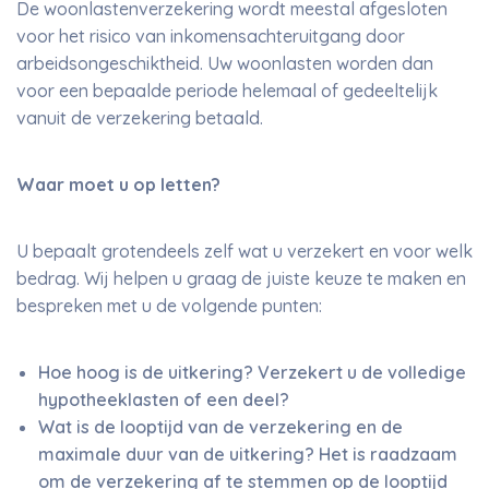
De woonlastenverzekering wordt meestal afgesloten
voor het risico van inkomensachteruitgang door
arbeidsongeschiktheid. Uw woonlasten worden dan
voor een bepaalde periode helemaal of gedeeltelijk
vanuit de verzekering betaald.
Waar moet u op letten?
U bepaalt grotendeels zelf wat u verzekert en voor welk
bedrag. Wij helpen u graag de juiste keuze te maken en
bespreken met u de volgende punten:
Hoe hoog is de uitkering? Verzekert u de volledige
hypotheeklasten of een deel?
Wat is de looptijd van de verzekering en de
maximale duur van de uitkering? Het is raadzaam
om de verzekering af te stemmen op de looptijd