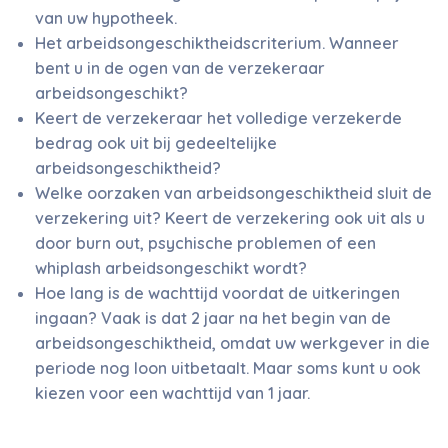
van uw hypotheek.
Het arbeidsongeschiktheidscriterium. Wanneer
bent u in de ogen van de verzekeraar
arbeidsongeschikt?
Keert de verzekeraar het volledige verzekerde
bedrag ook uit bij gedeeltelijke
arbeidsongeschiktheid?
Welke oorzaken van arbeidsongeschiktheid sluit de
verzekering uit? Keert de verzekering ook uit als u
door burn out, psychische problemen of een
whiplash arbeidsongeschikt wordt?
Hoe lang is de wachttijd voordat de uitkeringen
ingaan? Vaak is dat 2 jaar na het begin van de
arbeidsongeschiktheid, omdat uw werkgever in die
periode nog loon uitbetaalt. Maar soms kunt u ook
kiezen voor een wachttijd van 1 jaar.