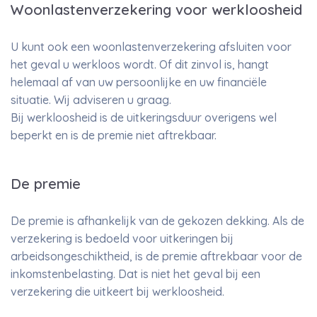
Woonlastenverzekering voor werkloosheid
U kunt ook een woonlastenverzekering afsluiten voor
het geval u werkloos wordt. Of dit zinvol is, hangt
helemaal af van uw persoonlijke en uw financiële
situatie. Wij adviseren u graag.
Bij werkloosheid is de uitkeringsduur overigens wel
beperkt en is de premie niet aftrekbaar.
De premie
De premie is afhankelijk van de gekozen dekking. Als de
verzekering is bedoeld voor uitkeringen bij
arbeidsongeschiktheid, is de premie aftrekbaar voor de
inkomstenbelasting. Dat is niet het geval bij een
verzekering die uitkeert bij werkloosheid.