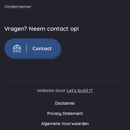
Ondernemer
Vragen? Neem contact op!
Contact
Website door
Let's build IT
Disclaimer
Privacy Statement
Algemene Voorwaarden