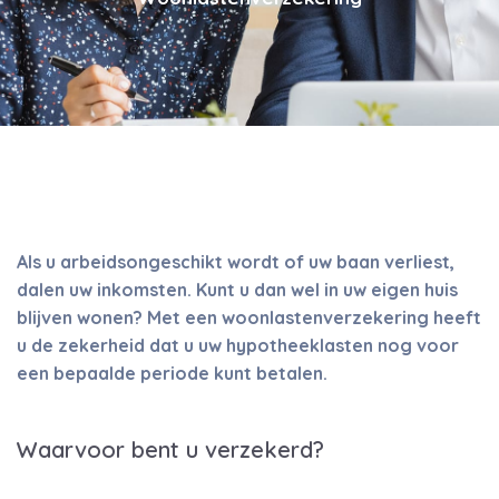
Als u arbeidsongeschikt wordt of uw baan verliest,
dalen uw inkomsten. Kunt u dan wel in uw eigen huis
blijven wonen? Met een woonlastenverzekering heeft
u de zekerheid dat u uw hypotheeklasten nog voor
een bepaalde periode kunt betalen.
Waarvoor bent u verzekerd?