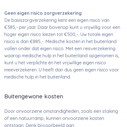
Geen eigen risico zorgverzekering
De basiszorgverzekering kent een eigen risico van
€385,- per jaar. Daar bovenop kunt u vrijwillig voor een
hoger eigen risico kiezen tot €500,-. Uw totale eigen
risico is dan €885,-. Medische kosten in het buitenland
vallen onder dat eigen risico. Met een reisverzekering
waarop medische hulp in het buitenland opgenomen is,
kunt u het verplichte én het vrijwillige eigen risico
meeverzekeren. U heeft dan dus geen eigen risico voor
medische hulp in het buitenland.
Buitengewone kosten
Door onvoorziene omstandigheden, zoals een staking
of een natuurramp, kunnen onvoorziene kosten
ontstaan. Denk bijvoorbeeld aan: