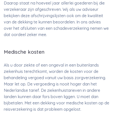
Daarop staat na hoeveel jaar allerlei goederen bij die
verzekeraar zijn afgeschreven. Wij als uw adviseur
bekijken deze afschrijvingslijsten ook om de kwaliteit
van de dekking te kunnen beoordelen. In ons advies
over het afsluiten van een schadeverzekering nemen we
dat oordeel zeker mee.
Medische kosten
Als u door ziekte of een ongeval in een buitenlands
ziekenhuis terechtkomt, worden de kosten voor de
behandeling vergoed vanuit uw basis zorgverzekering.
Maar let op. De vergoeding is nooit hoger dan het
Nederlandse tarief. De ziekenhuistarieven in andere
landen kunnen daar fors boven liggen. U moet dan
bijbetalen. Met een dekking voor medische kosten op de
reisverzekering is dat probleem opgelost.