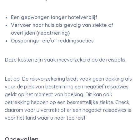
Een gedwongen langer hotelverblijf
Vervoer naar huis als gevolg van ziekte of
overlijden (repatriëring)
Opsporings- en/of reddingsacties
Deze kosten zijn vaak meeverzekerd op de reispolis.
Let op! De reisverzekering biedt vaak geen dekking als
voor de plek van bestemming een negatief reisadvies
geldt op het moment van boeking. Dit kan ook
betrekking hebben op een besmettelijke ziekte. Check
daarom voor u vertrekt of er een negatief reisadvies is
voor het land waar u naar toe reist.
Ongevallen