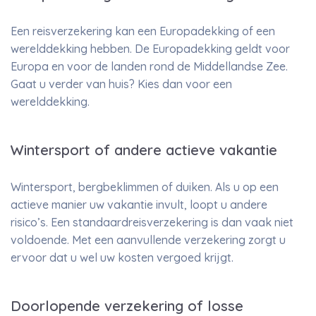
Een reisverzekering kan een Europadekking of een
werelddekking hebben. De Europadekking geldt voor
Europa en voor de landen rond de Middellandse Zee.
Gaat u verder van huis? Kies dan voor een
werelddekking.
Wintersport of andere actieve vakantie
Wintersport, bergbeklimmen of duiken. Als u op een
actieve manier uw vakantie invult, loopt u andere
risico’s. Een standaardreisverzekering is dan vaak niet
voldoende. Met een aanvullende verzekering zorgt u
ervoor dat u wel uw kosten vergoed krijgt.
Doorlopende verzekering of losse