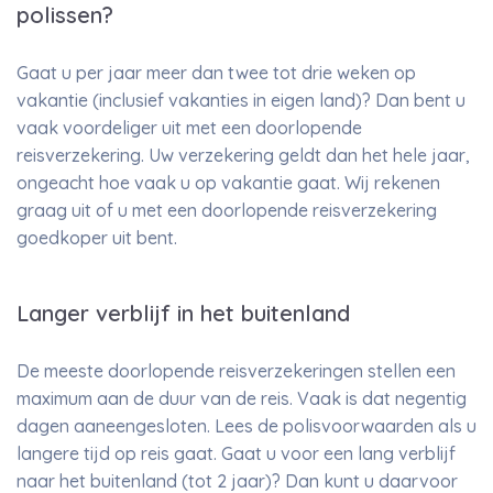
polissen?
Gaat u per jaar meer dan twee tot drie weken op
vakantie (inclusief vakanties in eigen land)? Dan bent u
vaak voordeliger uit met een doorlopende
reisverzekering. Uw verzekering geldt dan het hele jaar,
ongeacht hoe vaak u op vakantie gaat. Wij rekenen
graag uit of u met een doorlopende reisverzekering
goedkoper uit bent.
Langer verblijf in het buitenland
De meeste doorlopende reisverzekeringen stellen een
maximum aan de duur van de reis. Vaak is dat negentig
dagen aaneengesloten. Lees de polisvoorwaarden als u
langere tijd op reis gaat. Gaat u voor een lang verblijf
naar het buitenland (tot 2 jaar)? Dan kunt u daarvoor