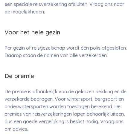
een speciale reisverzekering afsluiten. Vraag ons naar
de mogelijkheden.
Voor het hele gezin
Per gezin of reisgezelschap wordt één polis afgesloten.
Daarop staan de namen van alle verzekerden.
De premie
De premie is afhankelijk van de gekozen dekking en de
verzekerde bedragen. Voor wintersport, bergsport en
onderwatersporten worden toeslagen berekend. De
premies van reisverzekeringen lopen behoorlijk uiteen,
dus een goede vergelijking is beslist nodig. Vraag ons
om advies.