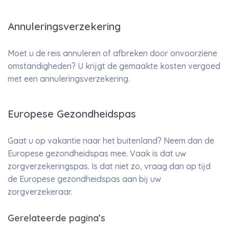
Annuleringsverzekering
Moet u de reis annuleren of afbreken door onvoorziene
omstandigheden? U krijgt de gemaakte kosten vergoed
met een annuleringsverzekering.
Europese Gezondheidspas
Gaat u op vakantie naar het buitenland? Neem dan de
Europese gezondheidspas mee. Vaak is dat uw
zorgverzekeringspas. Is dat niet zo, vraag dan op tijd
de Europese gezondheidspas aan bij uw
zorgverzekeraar.
Gerelateerde pagina’s