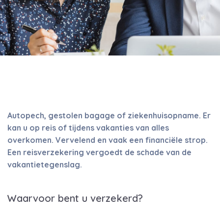
Autopech, gestolen bagage of ziekenhuisopname. Er
kan u op reis of tijdens vakanties van alles
overkomen. Vervelend en vaak een financiële strop.
Een reisverzekering vergoedt de schade van de
vakantietegenslag.
Waarvoor bent u verzekerd?