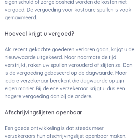
eigen schuld of zorgeloosheid worden de kosten niet
vergoed. De vergoeding voor kostbare spullen is vaak
gemaximeerd.
Hoeveel krijgt u vergoed?
Als recent gekochte goederen verloren gaan, krijgt u de
nieuwwaarde uitgekeerd. Maar naarmate de tijd
verstrijkt, raken uw spullen verouderd of slijten ze. Dan
is de vergoeding gebaseerd op de dagwaarde. Maar
iedere verzekeraar berekent die dagwaarde op zijn
eigen manier. Bij de ene verzekeraar krijgt u dus een
hogere vergoeding dan bij de andere.
Afschrijvingslijsten openbaar
Een goede ontwikkeling is dat steeds meer
verzekeraars hun afschrijvingslijst openbaar maken.