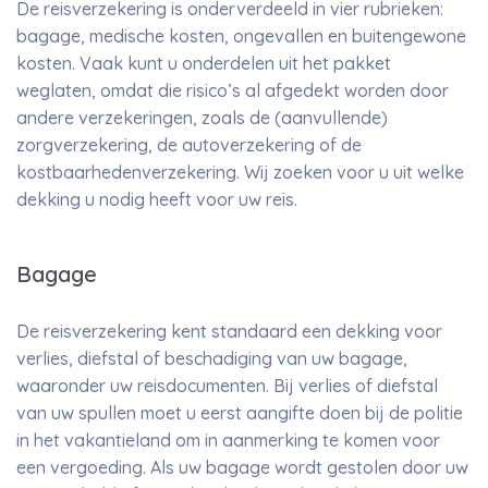
De reisverzekering is onderverdeeld in vier rubrieken:
bagage, medische kosten, ongevallen en buitengewone
kosten. Vaak kunt u onderdelen uit het pakket
weglaten, omdat die risico’s al afgedekt worden door
andere verzekeringen, zoals de (aanvullende)
zorgverzekering, de autoverzekering of de
kostbaarhedenverzekering. Wij zoeken voor u uit welke
dekking u nodig heeft voor uw reis.
Bagage
De reisverzekering kent standaard een dekking voor
verlies, diefstal of beschadiging van uw bagage,
waaronder uw reisdocumenten. Bij verlies of diefstal
van uw spullen moet u eerst aangifte doen bij de politie
in het vakantieland om in aanmerking te komen voor
een vergoeding. Als uw bagage wordt gestolen door uw