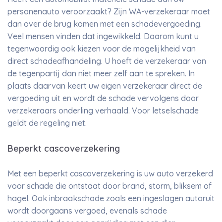
personenauto veroorzaakt? Zijn WA-verzekeraar moet
dan over de brug komen met een schadevergoeding.
Veel mensen vinden dat ingewikkeld. Daarom kunt u
tegenwoordig ook kiezen voor de mogelijkheid van
direct schadeafhandeling. U hoeft de verzekeraar van
de tegenpartij dan niet meer zelf aan te spreken. In
plaats daarvan keert uw eigen verzekeraar direct de
vergoeding uit en wordt de schade vervolgens door
verzekeraars onderling verhaald. Voor letselschade
geldt de regeling niet.
Beperkt cascoverzekering
Met een beperkt cascoverzekering is uw auto verzekerd
voor schade die ontstaat door brand, storm, bliksem of
hagel. Ook inbraakschade zoals een ingeslagen autoruit
wordt doorgaans vergoed, evenals schade