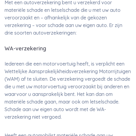
Met een autoverzekering bent u verzekerd voor
materiële schade en letselschade die u met uw auto
veroorzaakt en – afhankelijk van de gekozen
verzekering – voor schade aan uw eigen auto. Er zijn
drie soorten autoverzekeringen:
WA-verzekering
Iedereen die een motorvoertuig heeft, is verplicht een
Wettelijke Aansprakelijkheidsverzekering Motorrijtuigen
(WAM) af te sluiten. De verzekering vergoedt de schade
die u met uw motorvoertuig veroorzaakt bij anderen en
waarvoor u aansprakelijk bent. Het kan dan om
materiële schade gaan, maar ook om letselschade.
Schade aan uw eigen auto wordt met de WA-
verzekering niet vergoed.
Heeft een automobilist materiële schade aan uw