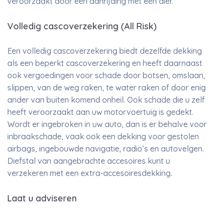
veroorzaakt door een aanrijding met een dier.
Volledig cascoverzekering (All Risk)
Een volledig cascoverzekering biedt dezelfde dekking
als een beperkt cascoverzekering en heeft daarnaast
ook vergoedingen voor schade door botsen, omslaan,
slippen, van de weg raken, te water raken of door enig
ander van buiten komend onheil. Ook schade die u zelf
heeft veroorzaakt aan uw motorvoertuig is gedekt.
Wordt er ingebroken in uw auto, dan is er behalve voor
inbraakschade, vaak ook een dekking voor gestolen
airbags, ingebouwde navigatie, radio’s en autovelgen.
Diefstal van aangebrachte accesoires kunt u
verzekeren met een extra-accesoiresdekking.
Laat u adviseren