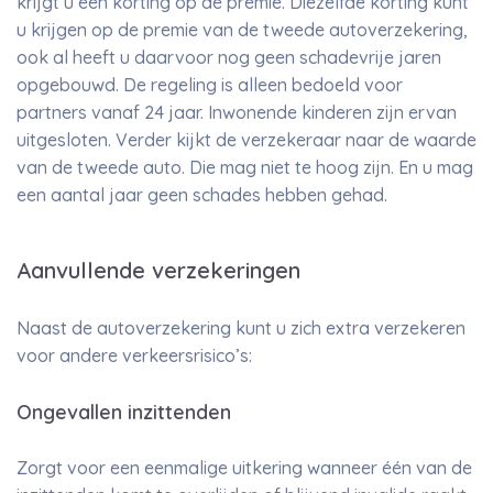
krijgt u een korting op de premie. Diezelfde korting kunt
u krijgen op de premie van de tweede autoverzekering,
ook al heeft u daarvoor nog geen schadevrije jaren
opgebouwd. De regeling is alleen bedoeld voor
partners vanaf 24 jaar. Inwonende kinderen zijn ervan
uitgesloten. Verder kijkt de verzekeraar naar de waarde
van de tweede auto. Die mag niet te hoog zijn. En u mag
een aantal jaar geen schades hebben gehad.
Aanvullende verzekeringen
Naast de autoverzekering kunt u zich extra verzekeren
voor andere verkeersrisico’s:
Ongevallen inzittenden
Zorgt voor een eenmalige uitkering wanneer één van de