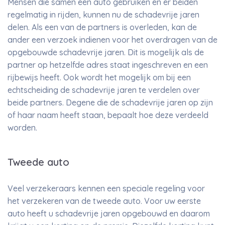
Mensen die samen een auto gebruiken en er beiden
regelmatig in rijden, kunnen nu de schadevrije jaren
delen. Als een van de partners is overleden, kan de
ander een verzoek indienen voor het overdragen van de
opgebouwde schadevrije jaren. Dit is mogelijk als de
partner op hetzelfde adres staat ingeschreven en een
rijbewijs heeft. Ook wordt het mogelijk om bij een
echtscheiding de schadevrije jaren te verdelen over
beide partners. Degene die de schadevrije jaren op zijn
of haar naam heeft staan, bepaalt hoe deze verdeeld
worden.
Tweede auto
Veel verzekeraars kennen een speciale regeling voor
het verzekeren van de tweede auto. Voor uw eerste
auto heeft u schadevrije jaren opgebouwd en daarom