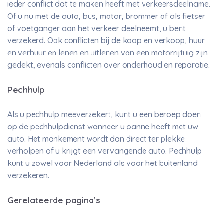
ieder conflict dat te maken heeft met verkeersdeelname.
Of u nu met de auto, bus, motor, brommer of als fietser
of voetganger aan het verkeer deelneemt, u bent
verzekerd. Ook conflicten bij de koop en verkoop, huur
en verhuur en lenen en uitlenen van een motorrijtuig zijn
gedekt, evenals conflicten over onderhoud en reparatie.
Pechhulp
Als u pechhulp meeverzekert, kunt u een beroep doen
op de pechhulpdienst wanneer u panne heeft met uw
auto. Het mankement wordt dan direct ter plekke
verholpen of u krijgt een vervangende auto. Pechhulp
kunt u zowel voor Nederland als voor het buitenland
verzekeren.
Gerelateerde pagina’s