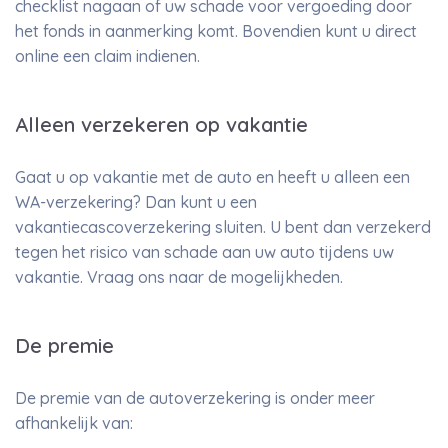
checklist nagaan of uw schade voor vergoeding door
het fonds in aanmerking komt. Bovendien kunt u direct
online een claim indienen.
Alleen verzekeren op vakantie
Gaat u op vakantie met de auto en heeft u alleen een
WA-verzekering? Dan kunt u een
vakantiecascoverzekering sluiten. U bent dan verzekerd
tegen het risico van schade aan uw auto tijdens uw
vakantie. Vraag ons naar de mogelijkheden.
De premie
De premie van de autoverzekering is onder meer
afhankelijk van: