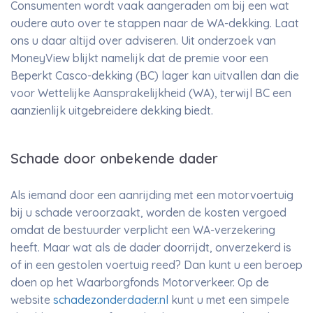
Consumenten wordt vaak aangeraden om bij een wat
oudere auto over te stappen naar de WA-dekking. Laat
ons u daar altijd over adviseren. Uit onderzoek van
MoneyView blijkt namelijk dat de premie voor een
Beperkt Casco-dekking (BC) lager kan uitvallen dan die
voor Wettelijke Aansprakelijkheid (WA), terwijl BC een
aanzienlijk uitgebreidere dekking biedt.
Schade door onbekende dader
Als iemand door een aanrijding met een motorvoertuig
bij u schade veroorzaakt, worden de kosten vergoed
omdat de bestuurder verplicht een WA-verzekering
heeft. Maar wat als de dader doorrijdt, onverzekerd is
of in een gestolen voertuig reed? Dan kunt u een beroep
doen op het Waarborgfonds Motorverkeer. Op de
website
schadezonderdader.nl
kunt u met een simpele