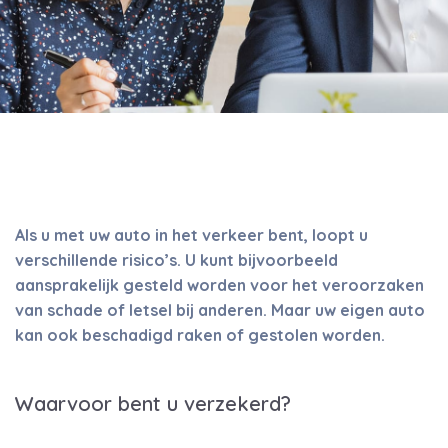
Als u met uw auto in het verkeer bent, loopt u
verschillende risico’s. U kunt bijvoorbeeld
aansprakelijk gesteld worden voor het veroorzaken
van schade of letsel bij anderen. Maar uw eigen auto
kan ook beschadigd raken of gestolen worden.
Waarvoor bent u verzekerd?