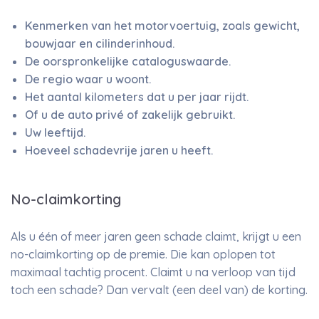
Kenmerken van het motorvoertuig, zoals gewicht,
bouwjaar en cilinderinhoud.
De oorspronkelijke cataloguswaarde.
De regio waar u woont.
Het aantal kilometers dat u per jaar rijdt.
Of u de auto privé of zakelijk gebruikt.
Uw leeftijd.
Hoeveel schadevrije jaren u heeft.
No-claimkorting
Als u één of meer jaren geen schade claimt, krijgt u een
no-claimkorting op de premie. Die kan oplopen tot
maximaal tachtig procent. Claimt u na verloop van tijd
toch een schade? Dan vervalt (een deel van) de korting.