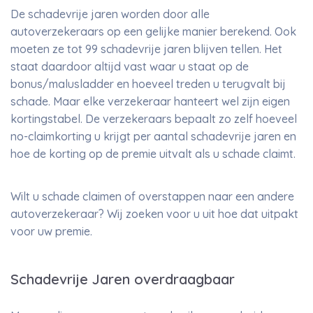
De schadevrije jaren worden door alle
autoverzekeraars op een gelijke manier berekend. Ook
moeten ze tot 99 schadevrije jaren blijven tellen. Het
staat daardoor altijd vast waar u staat op de
bonus/malusladder en hoeveel treden u terugvalt bij
schade. Maar elke verzekeraar hanteert wel zijn eigen
kortingstabel. De verzekeraars bepaalt zo zelf hoeveel
no-claimkorting u krijgt per aantal schadevrije jaren en
hoe de korting op de premie uitvalt als u schade claimt.
Wilt u schade claimen of overstappen naar een andere
autoverzekeraar? Wij zoeken voor u uit hoe dat uitpakt
voor uw premie.
Schadevrije Jaren overdraagbaar