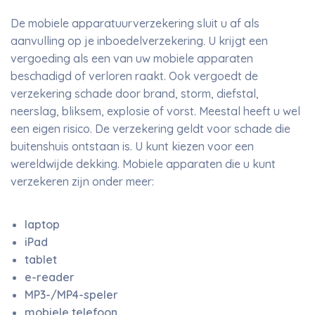
De mobiele apparatuurverzekering sluit u af als
aanvulling op je inboedelverzekering. U krijgt een
vergoeding als een van uw mobiele apparaten
beschadigd of verloren raakt. Ook vergoedt de
verzekering schade door brand, storm, diefstal,
neerslag, bliksem, explosie of vorst. Meestal heeft u wel
een eigen risico. De verzekering geldt voor schade die
buitenshuis ontstaan is. U kunt kiezen voor een
wereldwijde dekking. Mobiele apparaten die u kunt
verzekeren zijn onder meer:
laptop
iPad
tablet
e-reader
MP3-/MP4-speler
mobiele telefoon