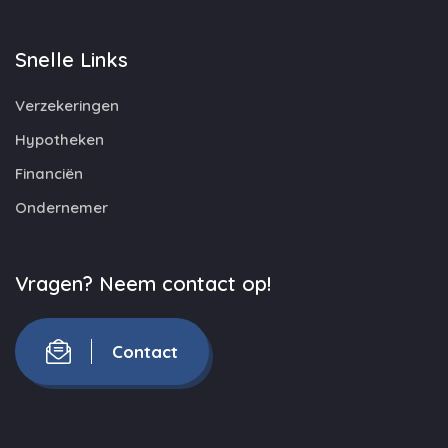
Snelle Links
Verzekeringen
Hypotheken
Financiën
Ondernemer
Vragen? Neem contact op!
Contact