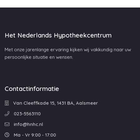
Het Nederlands Hypotheekcentrum
Met onze jarenlange ervaring kijken wij vakkundig naar uw
persoonlijke situatie en wensen.
Contactinformatie
Van Cleeffkade 15, 1431 BA, Aalsmeer
023-5563110
info@hnhc.nl
Ma - Vr 9:00 - 17:00