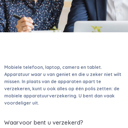
Mobiele telefoon, laptop, camera en tablet.
Apparatuur waar u van geniet en die u zeker niet wilt
missen. In plaats van de apparaten apart te
verzekeren, kunt u ook alles op één polis zetten: de
mobiele apparatuurverzekering. U bent dan vaak
voordeliger uit.
Waarvoor bent u verzekerd?