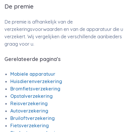
De premie
De premie is afhankelijk van de
verzekeringsvoorwaarden en van de apparatuur die u
verzekert. Wij vergelijken de verschillende aanbieders
graag voor u.
Gerelateerde pagina’s
Mobiele apparatuur
Huisdierenverzekering
Bromfietsverzekering
Opstalverzekering
Reisverzekering
Autoverzekering
Bruiloftverzekering
Fietsverzekering