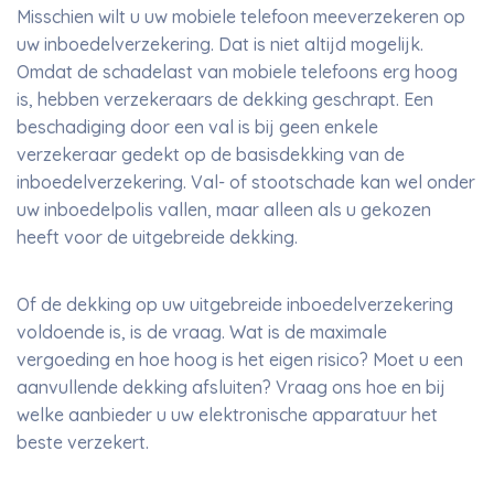
Misschien wilt u uw mobiele telefoon meeverzekeren op
uw inboedelverzekering. Dat is niet altijd mogelijk.
Omdat de schadelast van mobiele telefoons erg hoog
is, hebben verzekeraars de dekking geschrapt. Een
beschadiging door een val is bij geen enkele
verzekeraar gedekt op de basisdekking van de
inboedelverzekering. Val- of stootschade kan wel onder
uw inboedelpolis vallen, maar alleen als u gekozen
heeft voor de uitgebreide dekking.
Of de dekking op uw uitgebreide inboedelverzekering
voldoende is, is de vraag. Wat is de maximale
vergoeding en hoe hoog is het eigen risico? Moet u een
aanvullende dekking afsluiten? Vraag ons hoe en bij
welke aanbieder u uw elektronische apparatuur het
beste verzekert.