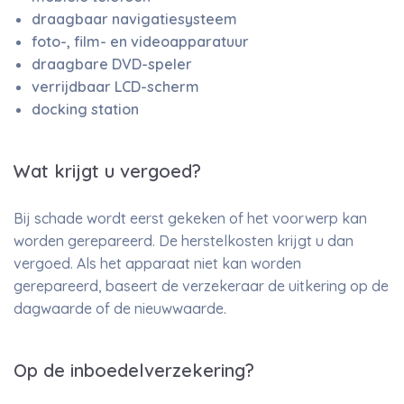
draagbaar navigatiesysteem
foto-, film- en videoapparatuur
draagbare DVD-speler
verrijdbaar LCD-scherm
docking station
Wat krijgt u vergoed?
Bij schade wordt eerst gekeken of het voorwerp kan
worden gerepareerd. De herstelkosten krijgt u dan
vergoed. Als het apparaat niet kan worden
gerepareerd, baseert de verzekeraar de uitkering op de
dagwaarde of de nieuwwaarde.
Op de inboedelverzekering?