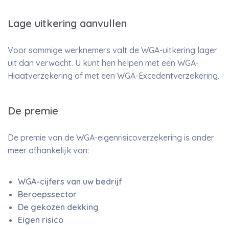
Lage uitkering aanvullen
Voor sommige werknemers valt de WGA-uitkering lager
uit dan verwacht. U kunt hen helpen met een WGA-
Hiaatverzekering of met een WGA-Excedentverzekering.
De premie
De premie van de WGA-eigenrisicoverzekering is onder
meer afhankelijk van:
WGA-cijfers van uw bedrijf
Beroepssector
De gekozen dekking
Eigen risico