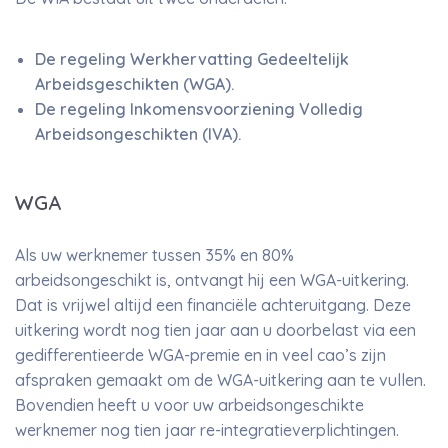
De regeling Werkhervatting Gedeeltelijk
Arbeidsgeschikten (WGA).
De regeling Inkomensvoorziening Volledig
Arbeidsongeschikten (IVA).
WGA
Als uw werknemer tussen 35% en 80%
arbeidsongeschikt is, ontvangt hij een WGA-uitkering.
Dat is vrijwel altijd een financiële achteruitgang. Deze
uitkering wordt nog tien jaar aan u doorbelast via een
gedifferentieerde WGA-premie en in veel cao’s zijn
afspraken gemaakt om de WGA-uitkering aan te vullen.
Bovendien heeft u voor uw arbeidsongeschikte
werknemer nog tien jaar re-integratieverplichtingen.