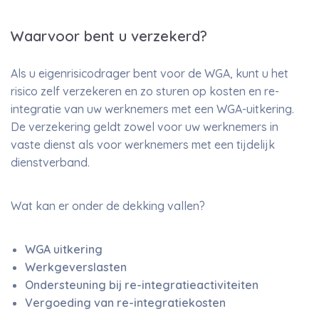
Waarvoor bent u verzekerd?
Als u eigenrisicodrager bent voor de WGA, kunt u het
risico zelf verzekeren en zo sturen op kosten en re-
integratie van uw werknemers met een WGA-uitkering.
De verzekering geldt zowel voor uw werknemers in
vaste dienst als voor werknemers met een tijdelijk
dienstverband.
Wat kan er onder de dekking vallen?
WGA uitkering
Werkgeverslasten
Ondersteuning bij re-integratieactiviteiten
Vergoeding van re-integratiekosten