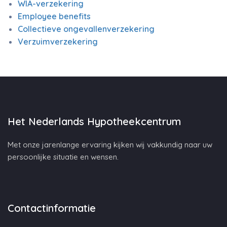
WIA-verzekering
Employee benefits
Collectieve ongevallenverzekering
Verzuimverzekering
Het Nederlands Hypotheekcentrum
Met onze jarenlange ervaring kijken wij vakkundig naar uw
persoonlijke situatie en wensen.
Contactinformatie