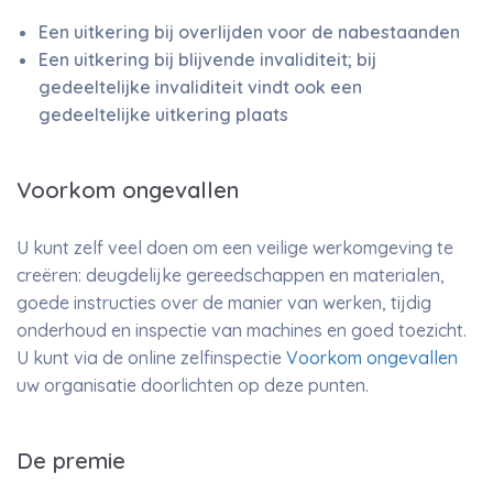
Een uitkering bij overlijden voor de nabestaanden
Een uitkering bij blijvende invaliditeit; bij
gedeeltelijke invaliditeit vindt ook een
gedeeltelijke uitkering plaats
Voorkom ongevallen
U kunt zelf veel doen om een veilige werkomgeving te
creëren: deugdelijke gereedschappen en materialen,
goede instructies over de manier van werken, tijdig
onderhoud en inspectie van machines en goed toezicht.
U kunt via de online zelfinspectie
Voorkom ongevallen
uw organisatie doorlichten op deze punten.
De premie