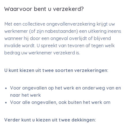
Waarvoor bent u verzekerd?
Met een collectieve ongevallenverzekering krijgt uw
werknemer (of zijn nabestaanden) een uitkering ineens
wanneer hij door een ongeval overlijdt of blijvend
invalide wordt. U spreekt van tevoren af tegen welk
bedrag uw werknemer verzekerd is.
U kunt kiezen uit twee soorten verzekeringen:
Voor ongevallen op het werk en onderweg van en
naar het werk
Voor alle ongevallen, ook buiten het werk om
Verder kunt u kiezen uit twee dekkingen: