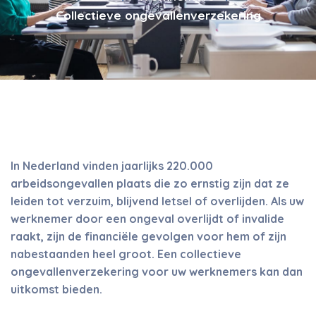
Collectieve ongevallenverzekering
In Nederland vinden jaarlijks 220.000
arbeidsongevallen plaats die zo ernstig zijn dat ze
leiden tot verzuim, blijvend letsel of overlijden. Als uw
werknemer door een ongeval overlijdt of invalide
raakt, zijn de financiële gevolgen voor hem of zijn
nabestaanden heel groot. Een collectieve
ongevallenverzekering voor uw werknemers kan dan
uitkomst bieden.