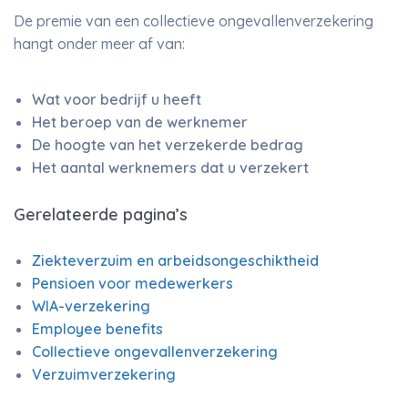
De premie van een collectieve ongevallenverzekering
hangt onder meer af van:
Wat voor bedrijf u heeft
Het beroep van de werknemer
De hoogte van het verzekerde bedrag
Het aantal werknemers dat u verzekert
Gerelateerde pagina’s
Ziekteverzuim en arbeidsongeschiktheid
Pensioen voor medewerkers
WIA-verzekering
Employee benefits
Collectieve ongevallenverzekering
Verzuimverzekering