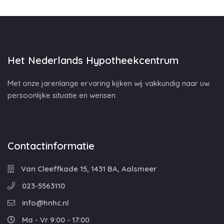
Het Nederlands Hypotheekcentrum
Met onze jarenlange ervaring kijken wij vakkundig naar uw
persoonlijke situatie en wensen.
Contactinformatie
Van Cleeffkade 15, 1431 BA, Aalsmeer
023-5563110
info@hnhc.nl
Ma - Vr 9:00 - 17:00