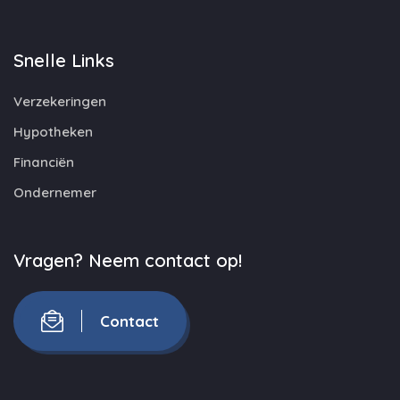
Snelle Links
Verzekeringen
Hypotheken
Financiën
Ondernemer
Vragen? Neem contact op!
Contact