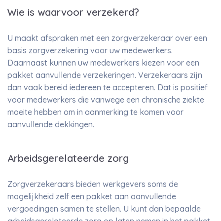
Wie is waarvoor verzekerd?
U maakt afspraken met een zorgverzekeraar over een
basis zorgverzekering voor uw medewerkers.
Daarnaast kunnen uw medewerkers kiezen voor een
pakket aanvullende verzekeringen. Verzekeraars zijn
dan vaak bereid iedereen te accepteren. Dat is positief
voor medewerkers die vanwege een chronische ziekte
moeite hebben om in aanmerking te komen voor
aanvullende dekkingen.
Arbeidsgerelateerde zorg
Zorgverzekeraars bieden werkgevers soms de
mogelijkheid zelf een pakket aan aanvullende
vergoedingen samen te stellen. U kunt dan bepaalde