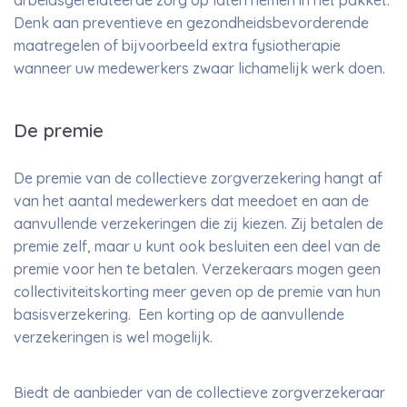
arbeidsgerelateerde zorg op laten nemen in het pakket.
Denk aan preventieve en gezondheidsbevorderende
maatregelen of bijvoorbeeld extra fysiotherapie
wanneer uw medewerkers zwaar lichamelijk werk doen.
De premie
De premie van de collectieve zorgverzekering hangt af
van het aantal medewerkers dat meedoet en aan de
aanvullende verzekeringen die zij kiezen. Zij betalen de
premie zelf, maar u kunt ook besluiten een deel van de
premie voor hen te betalen. Verzekeraars mogen geen
collectiviteitskorting meer geven op de premie van hun
basisverzekering. Een korting op de aanvullende
verzekeringen is wel mogelijk.
Biedt de aanbieder van de collectieve zorgverzekeraar