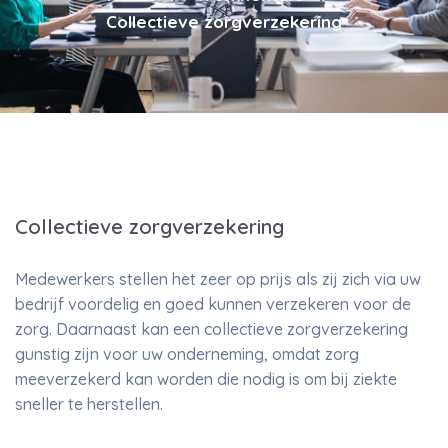
Collectieve zorgverzekering
Collectieve zorgverzekering
Medewerkers stellen het zeer op prijs als zij zich via uw
bedrijf voordelig en goed kunnen verzekeren voor de
zorg. Daarnaast kan een collectieve zorgverzekering
gunstig zijn voor uw onderneming, omdat zorg
meeverzekerd kan worden die nodig is om bij ziekte
sneller te herstellen.