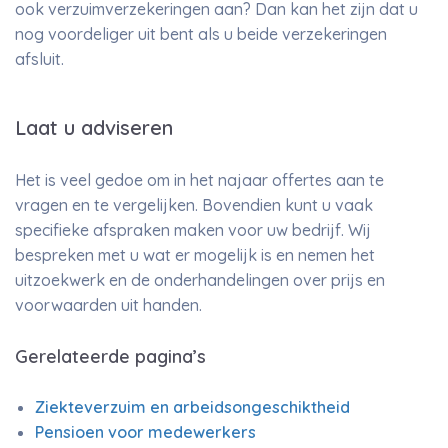
ook verzuimverzekeringen aan? Dan kan het zijn dat u
nog voordeliger uit bent als u beide verzekeringen
afsluit.
Laat u adviseren
Het is veel gedoe om in het najaar offertes aan te
vragen en te vergelijken. Bovendien kunt u vaak
specifieke afspraken maken voor uw bedrijf. Wij
bespreken met u wat er mogelijk is en nemen het
uitzoekwerk en de onderhandelingen over prijs en
voorwaarden uit handen.
Gerelateerde pagina’s
Ziekteverzuim en arbeidsongeschiktheid
Pensioen voor medewerkers