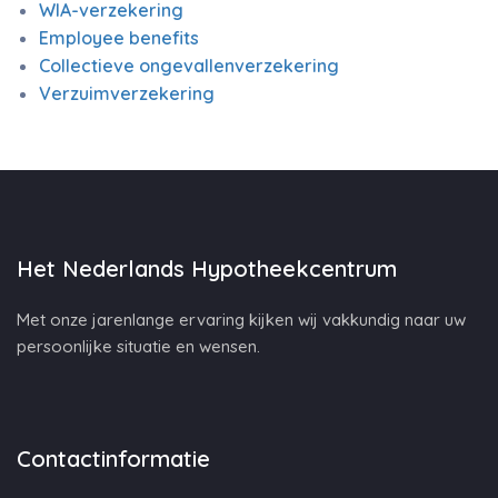
WIA-verzekering
Employee benefits
Collectieve ongevallenverzekering
Verzuimverzekering
Het Nederlands Hypotheekcentrum
Met onze jarenlange ervaring kijken wij vakkundig naar uw
persoonlijke situatie en wensen.
Contactinformatie