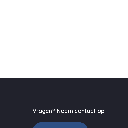
Vragen? Neem contact op!