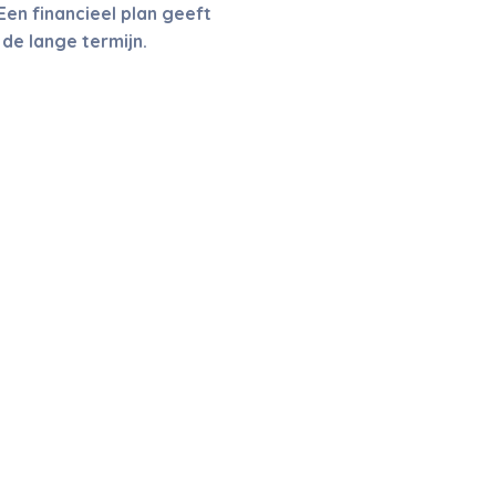
en financieel plan geeft
de lange termijn.