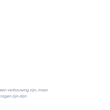
een verbouwing zijn, maar
ragen zijn dan: