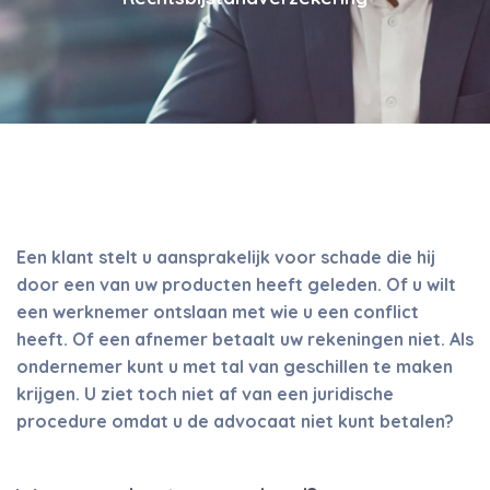
Een klant stelt u aansprakelijk voor schade die hij
door een van uw producten heeft geleden. Of u wilt
een werknemer ontslaan met wie u een conflict
heeft. Of een afnemer betaalt uw rekeningen niet. Als
ondernemer kunt u met tal van geschillen te maken
krijgen. U ziet toch niet af van een juridische
procedure omdat u de advocaat niet kunt betalen?