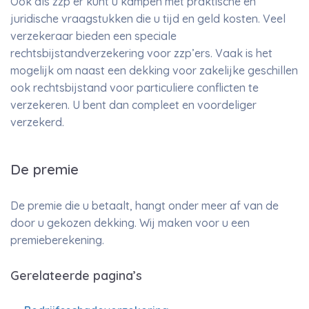
Ook als zzp’er kunt u kampen met praktische en
juridische vraagstukken die u tijd en geld kosten. Veel
verzekeraar bieden een speciale
rechtsbijstandverzekering voor zzp’ers. Vaak is het
mogelijk om naast een dekking voor zakelijke geschillen
ook rechtsbijstand voor particuliere conflicten te
verzekeren. U bent dan compleet en voordeliger
verzekerd.
De premie
De premie die u betaalt, hangt onder meer af van de
door u gekozen dekking. Wij maken voor u een
premieberekening.
Gerelateerde pagina’s