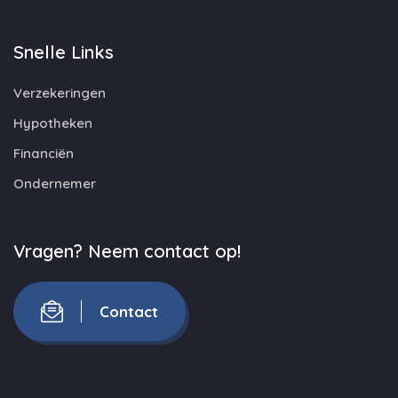
Snelle Links
Verzekeringen
Hypotheken
Financiën
Ondernemer
Vragen? Neem contact op!
Contact