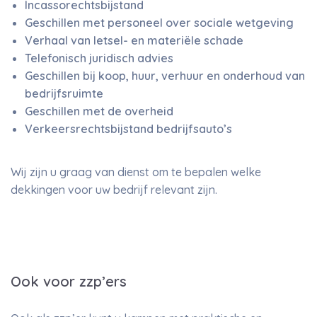
Incassorechtsbijstand
Geschillen met personeel over sociale wetgeving
Verhaal van letsel- en materiële schade
Telefonisch juridisch advies
Geschillen bij koop, huur, verhuur en onderhoud van
bedrijfsruimte
Geschillen met de overheid
Verkeersrechtsbijstand bedrijfsauto’s
Wij zijn u graag van dienst om te bepalen welke
dekkingen voor uw bedrijf relevant zijn.
Ook voor zzp’ers