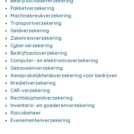
Bedrijfsschadeverzekering
Pakketverzekering
Machinebreukverzekering
Transportverzekering
Geldverzekering
Zakenreisverzekering
Cyberverzekering
Bedrijfsautoverzekering
Computer- en elektronicaverzekering
Gebouwenverzekering
Aansprakelijkheidsverzekering voor bedrijven
Kredietverzekering
CAR-verzekering
Rechtsbijstandverzekering
Inventaris- en goederenverzekering
Risicobeheer
Evenementenverzekering