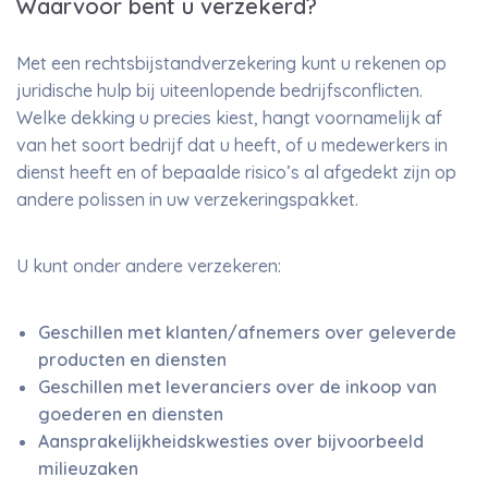
Waarvoor bent u verzekerd?
Met een rechtsbijstandverzekering kunt u rekenen op
juridische hulp bij uiteenlopende bedrijfsconflicten.
Welke dekking u precies kiest, hangt voornamelijk af
van het soort bedrijf dat u heeft, of u medewerkers in
dienst heeft en of bepaalde risico’s al afgedekt zijn op
andere polissen in uw verzekeringspakket.
U kunt onder andere verzekeren:
Geschillen met klanten/afnemers over geleverde
producten en diensten
Geschillen met leveranciers over de inkoop van
goederen en diensten
Aansprakelijkheidskwesties over bijvoorbeeld
milieuzaken