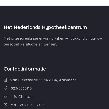
Het Nederlands Hypotheekcentrum
Met onze jarenlange ervaring kijken wij vakkundig naar uw
persoonlijke situatie en wensen.
Contactinformatie
Van Cleeffkade 15, 1431 BA, Aalsmeer
023-5563110
info@hnhc.nl
Ma - Vr 9:00 - 17:00