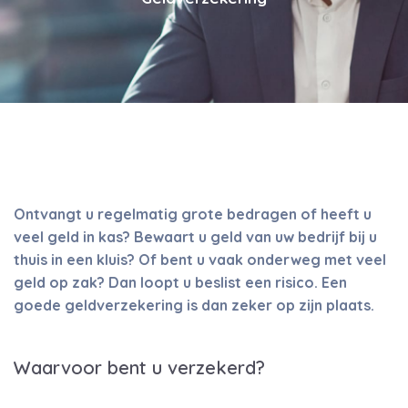
Ontvangt u regelmatig grote bedragen of heeft u
veel geld in kas? Bewaart u geld van uw bedrijf bij u
thuis in een kluis? Of bent u vaak onderweg met veel
geld op zak? Dan loopt u beslist een risico. Een
goede geldverzekering is dan zeker op zijn plaats.
Waarvoor bent u verzekerd?