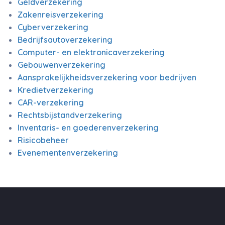
Geldverzekering
Zakenreisverzekering
Cyberverzekering
Bedrijfsautoverzekering
Computer- en elektronicaverzekering
Gebouwenverzekering
Aansprakelijkheidsverzekering voor bedrijven
Kredietverzekering
CAR-verzekering
Rechtsbijstandverzekering
Inventaris- en goederenverzekering
Risicobeheer
Evenementenverzekering