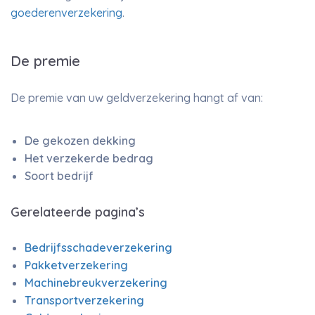
goederenverzekering
.
De premie
De premie van uw geldverzekering hangt af van:
De gekozen dekking
Het verzekerde bedrag
Soort bedrijf
Gerelateerde pagina’s
Bedrijfsschadeverzekering
Pakketverzekering
Machinebreukverzekering
Transportverzekering