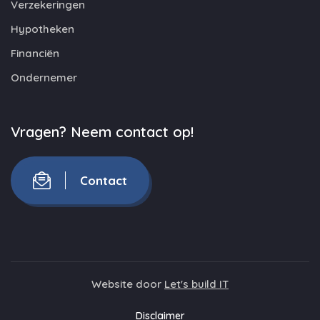
Verzekeringen
Hypotheken
Financiën
Ondernemer
Vragen? Neem contact op!
Contact
Website door
Let's build IT
Disclaimer