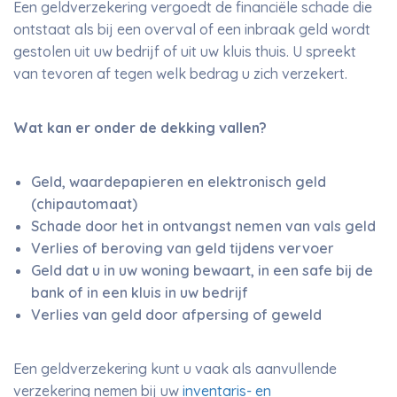
Een geldverzekering vergoedt de financiële schade die
ontstaat als bij een overval of een inbraak geld wordt
gestolen uit uw bedrijf of uit uw kluis thuis. U spreekt
van tevoren af tegen welk bedrag u zich verzekert.
Wat kan er onder de dekking vallen?
Geld, waardepapieren en elektronisch geld
(chipautomaat)
Schade door het in ontvangst nemen van vals geld
Verlies of beroving van geld tijdens vervoer
Geld dat u in uw woning bewaart, in een safe bij de
bank of in een kluis in uw bedrijf
Verlies van geld door afpersing of geweld
Een geldverzekering kunt u vaak als aanvullende
verzekering nemen bij uw
inventaris- en