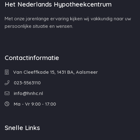
Het Nederlands Hypotheekcentrum
Met onze jarenlange ervaring kijken wij vakkundig naar uw
persoonlijke situatie en wensen.
Contactinformatie
Van Cleeffkade 15, 1431 BA, Aalsmeer
023-5563110
info@hnhc.nl
Ma - Vr 9:00 - 17:00
Snelle Links