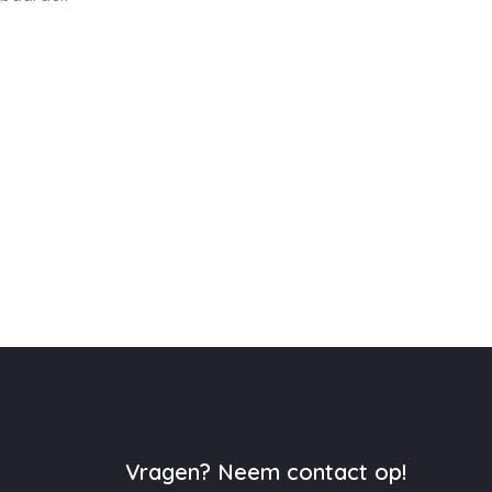
Vragen? Neem contact op!