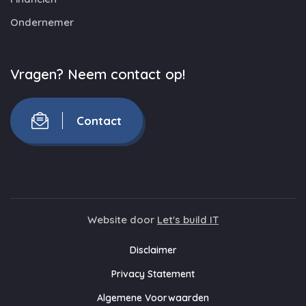
Ondernemer
Vragen? Neem contact op!
Contact
Website door
Let's build IT
Disclaimer
Privacy Statement
Algemene Voorwaarden