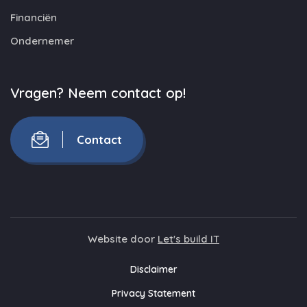
Financiën
Ondernemer
Vragen? Neem contact op!
Contact
Website door
Let's build IT
Disclaimer
Privacy Statement