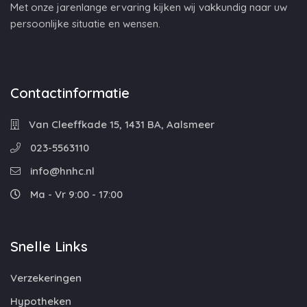
Met onze jarenlange ervaring kijken wij vakkundig naar uw
persoonlijke situatie en wensen.
Contactinformatie
Van Cleeffkade 15, 1431 BA, Aalsmeer
023-5563110
info@hnhc.nl
Ma - Vr 9:00 - 17:00
Snelle Links
Verzekeringen
Hypotheken