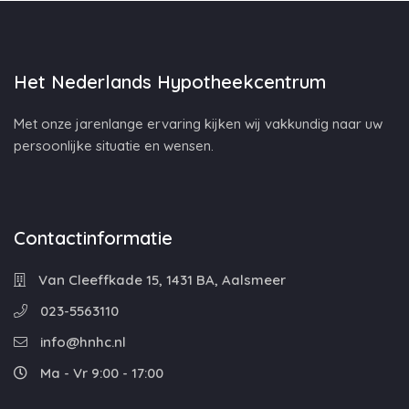
Het Nederlands Hypotheekcentrum
Met onze jarenlange ervaring kijken wij vakkundig naar uw
persoonlijke situatie en wensen.
Contactinformatie
Van Cleeffkade 15, 1431 BA, Aalsmeer
023-5563110
info@hnhc.nl
Ma - Vr 9:00 - 17:00