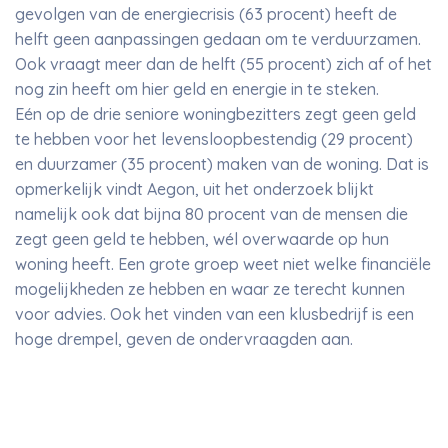
gevolgen van de energiecrisis (63 procent) heeft de
helft geen aanpassingen gedaan om te verduurzamen.
Ook vraagt meer dan de helft (55 procent) zich af of het
nog zin heeft om hier geld en energie in te steken.
Eén op de drie seniore woningbezitters zegt geen geld
te hebben voor het levensloopbestendig (29 procent)
en duurzamer (35 procent) maken van de woning. Dat is
opmerkelijk vindt Aegon, uit het onderzoek blijkt
namelijk ook dat bijna 80 procent van de mensen die
zegt geen geld te hebben, wél overwaarde op hun
woning heeft. Een grote groep weet niet welke financiële
mogelijkheden ze hebben en waar ze terecht kunnen
voor advies. Ook het vinden van een klusbedrijf is een
hoge drempel, geven de ondervraagden aan.