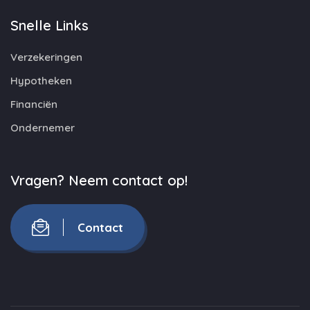
Snelle Links
Verzekeringen
Hypotheken
Financiën
Ondernemer
Vragen? Neem contact op!
Contact