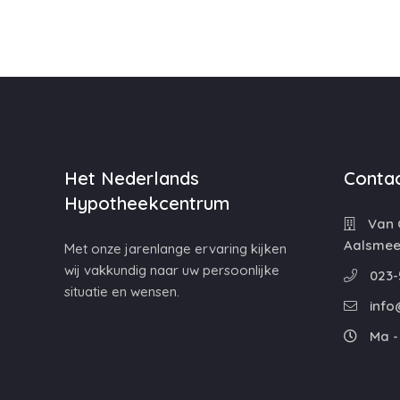
Het Nederlands
Contac
Hypotheekcentrum
Van C
Aalsmee
Met onze jarenlange ervaring kijken
wij vakkundig naar uw persoonlijke
023-
situatie en wensen.
info
Ma - 