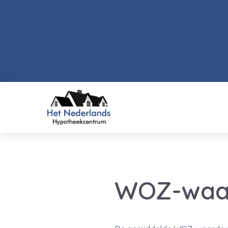
WOZ-waard