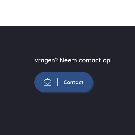
Vragen? Neem contact op!
Contact