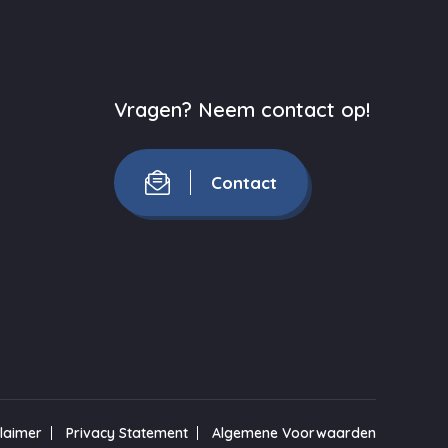
Vragen? Neem contact op!
Contact
claimer
Privacy Statement
Algemene Voorwaarden