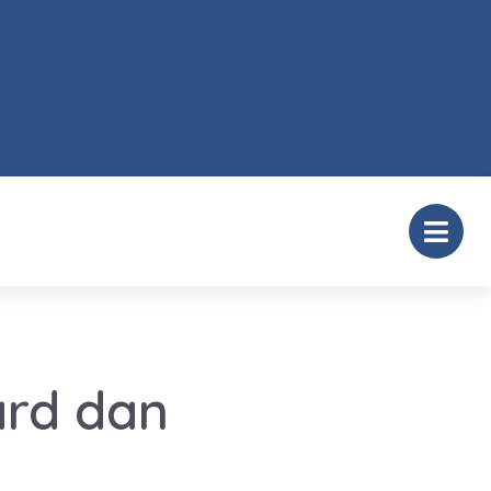
ard dan