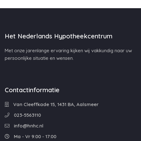
Het Nederlands Hypotheekcentrum
Met onze jarenlange ervaring kijken wij vakkundig naar uw
persoonlijke situatie en wensen.
Contactinformatie
Van Cleeffkade 15, 1431 BA, Aalsmeer
023-5563110
info@hnhc.nl
Ma - Vr 9:00 - 17:00