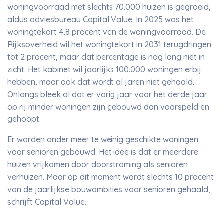
woningvoorraad met slechts 70.000 huizen is gegroeid,
aldus adviesbureau Capital Value. In 2025 was het
woningtekort 4,8 procent van de woningvoorraad. De
Rijksoverheid wil het woningtekort in 2031 terugdringen
tot 2 procent, maar dat percentage is nog lang niet in
zicht. Het kabinet wil jaarlijks 100.000 woningen erbij
hebben, maar ook dat wordt al jaren niet gehaald.
Onlangs bleek al dat er vorig jaar voor het derde jaar
op rij minder woningen zijn gebouwd dan voorspeld en
gehoopt.
Er worden onder meer te weinig geschikte woningen
voor senioren gebouwd. Het idee is dat er meerdere
huizen vrijkomen door doorstroming als senioren
verhuizen. Maar op dit moment wordt slechts 10 procent
van de jaarlijkse bouwambities voor senioren gehaald,
schrijft Capital Value.