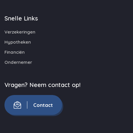
Snelle Links
Verzekeringen
Hypotheken
Financiën
Ondernemer
Vragen? Neem contact op!
Contact