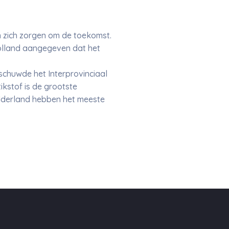
 zich zorgen om de toekomst.
Holland aangegeven dat het
schuwde het Interprovinciaal
ikstof is de grootste
elderland hebben het meeste