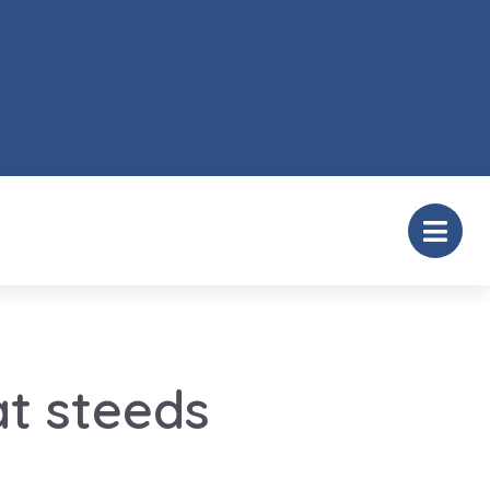
t steeds