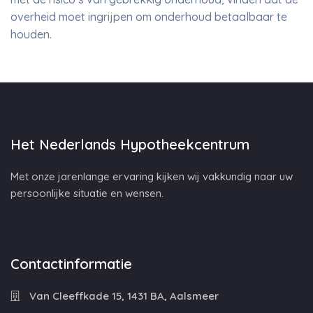
overheid moet ingrijpen om onderhoud betaalbaar te
houden.
Het Nederlands Hypotheekcentrum
Met onze jarenlange ervaring kijken wij vakkundig naar uw
persoonlijke situatie en wensen.
Contactinformatie
Van Cleeffkade 15, 1431 BA, Aalsmeer