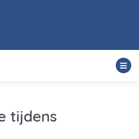
 tijdens