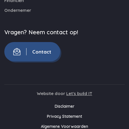
Financiën
Ondernemer
Vragen? Neem contact op!
Contact
Website door
Let's build IT
Disclaimer
Privacy Statement
Algemene Voorwaarden