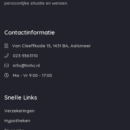
persoonlijke situatie en wensen.
Contactinformatie
Van Cleeffkade 15, 1431 BA, Aalsmeer
023-5563110
info@hnhc.nl
Ma - Vr 9:00 - 17:00
Snelle Links
Verzekeringen
Hypotheken