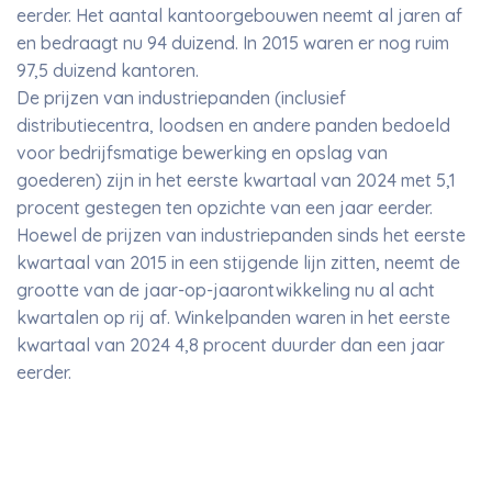
eerder. Het aantal kantoorgebouwen neemt al jaren af
en bedraagt nu 94 duizend. In 2015 waren er nog ruim
97,5 duizend kantoren.
De prijzen van industriepanden (inclusief
distributiecentra, loodsen en andere panden bedoeld
voor bedrijfsmatige bewerking en opslag van
goederen) zijn in het eerste kwartaal van 2024 met 5,1
procent gestegen ten opzichte van een jaar eerder.
Hoewel de prijzen van industriepanden sinds het eerste
kwartaal van 2015 in een stijgende lijn zitten, neemt de
grootte van de jaar-op-jaarontwikkeling nu al acht
kwartalen op rij af. Winkelpanden waren in het eerste
kwartaal van 2024 4,8 procent duurder dan een jaar
eerder.