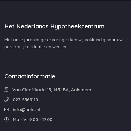
Het Nederlands Hypotheekcentrum
Met onze jarenlange ervaring kijken wij vakkundig naar uw
persoonlijke situatie en wensen.
Contactinformatie
Van Cleeffkade 15, 1431 BA, Aalsmeer
023-5563110
info@hnhc.nl
Ma - Vr 9:00 - 17:00