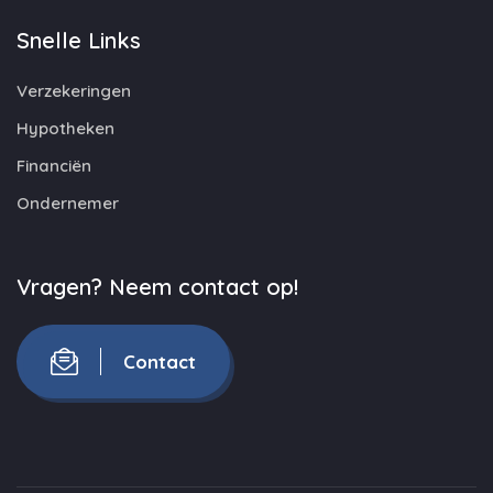
Snelle Links
Verzekeringen
Hypotheken
Financiën
Ondernemer
Vragen? Neem contact op!
Contact