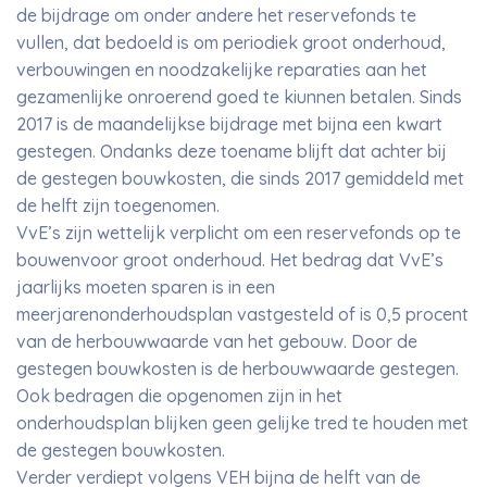
de bijdrage om onder andere het reservefonds te
vullen, dat bedoeld is om periodiek groot onderhoud,
verbouwingen en noodzakelijke reparaties aan het
gezamenlijke onroerend goed te kiunnen betalen. Sinds
2017 is de maandelijkse bijdrage met bijna een kwart
gestegen. Ondanks deze toename blijft dat achter bij
de gestegen bouwkosten, die sinds 2017 gemiddeld met
de helft zijn toegenomen.
VvE’s zijn wettelijk verplicht om een reservefonds op te
bouwenvoor groot onderhoud. Het bedrag dat VvE’s
jaarlijks moeten sparen is in een
meerjarenonderhoudsplan vastgesteld of is 0,5 procent
van de herbouwwaarde van het gebouw. Door de
gestegen bouwkosten is de herbouwwaarde gestegen.
Ook bedragen die opgenomen zijn in het
onderhoudsplan blijken geen gelijke tred te houden met
de gestegen bouwkosten.
Verder verdiept volgens VEH bijna de helft van de