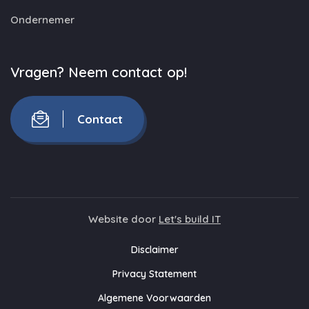
Ondernemer
Vragen? Neem contact op!
Contact
Website door
Let's build IT
Disclaimer
Privacy Statement
Algemene Voorwaarden