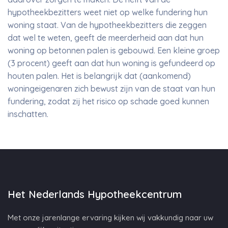
hypotheekbezitters weet niet op welke fundering hun
woning staat. Van de hypotheekbezitters die zeggen
dat wel te weten, geeft de meerderheid aan dat hun
woning op betonnen palen is gebouwd. Een kleine groep
(3 procent) geeft aan dat hun woning is gefundeerd op
houten palen. Het is belangrijk dat (aankomend)
woningeigenaren zich bewust zijn van de staat van hun
fundering, zodat zij het risico op schade goed kunnen
inschatten.
Het Nederlands Hypotheekcentrum
Met onze jarenlange ervaring kijken wij vakkundig naar uw