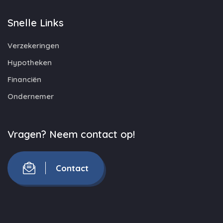
Snelle Links
Verzekeringen
Hypotheken
Financiën
Ondernemer
Vragen? Neem contact op!
Contact