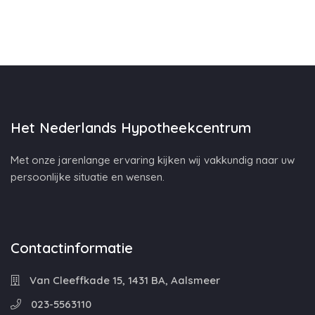
Het Nederlands Hypotheekcentrum
Met onze jarenlange ervaring kijken wij vakkundig naar uw
persoonlijke situatie en wensen.
Contactinformatie
Van Cleeffkade 15, 1431 BA, Aalsmeer
023-5563110