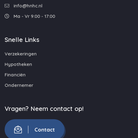
info@hnhc.nl
Ma - Vr 9:00 - 17:00
Snelle Links
Verzekeringen
Hypotheken
Financiën
Ondernemer
Vragen? Neem contact op!
Contact