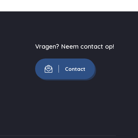
Vragen? Neem contact op!
Contact