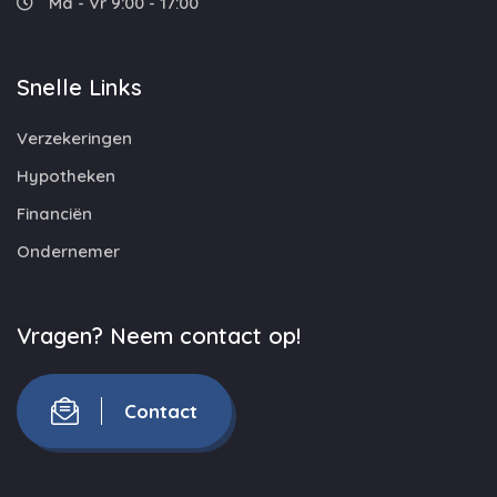
Ma - Vr 9:00 - 17:00
Snelle Links
Verzekeringen
Hypotheken
Financiën
Ondernemer
Vragen? Neem contact op!
Contact