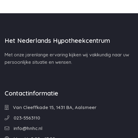
Het Nederlands Hypotheekcentrum
Met onze jarenlange ervaring kijken wij vakkundig naar uw
persoonlijke situatie en wensen.
Contactinformatie
Van Cleeffkade 15, 1431 BA, Aalsmeer
023-5563110
info@hnhc.nl