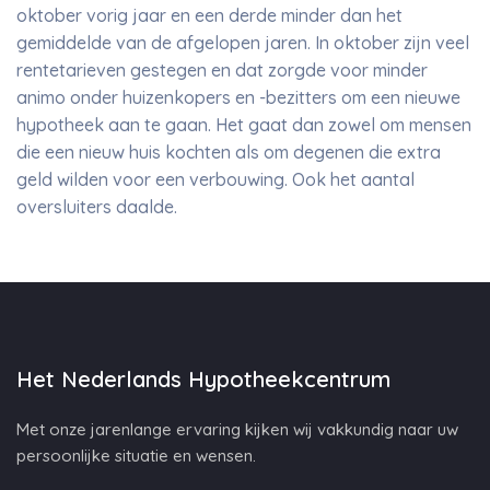
oktober vorig jaar en een derde minder dan het
gemiddelde van de afgelopen jaren. In oktober zijn veel
rentetarieven gestegen en dat zorgde voor minder
animo onder huizenkopers en -bezitters om een nieuwe
hypotheek aan te gaan. Het gaat dan zowel om mensen
die een nieuw huis kochten als om degenen die extra
geld wilden voor een verbouwing. Ook het aantal
oversluiters daalde.
Het Nederlands Hypotheekcentrum
Met onze jarenlange ervaring kijken wij vakkundig naar uw
persoonlijke situatie en wensen.