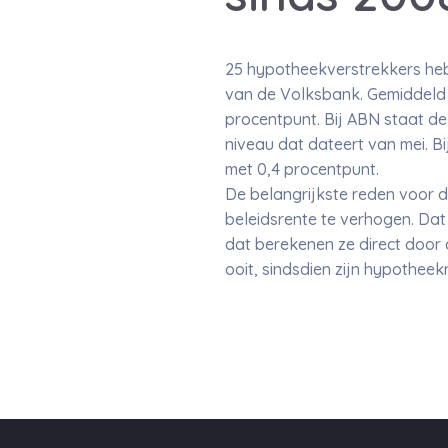
25 hypotheekverstrekkers heb
van de Volksbank. Gemiddeld i
procentpunt. Bij ABN staat de
niveau dat dateert van mei. Bi
met 0,4 procentpunt.
De belangrijkste reden voor d
beleidsrente te verhogen. Dat
dat berekenen ze direct door 
ooit, sindsdien zijn hypothee