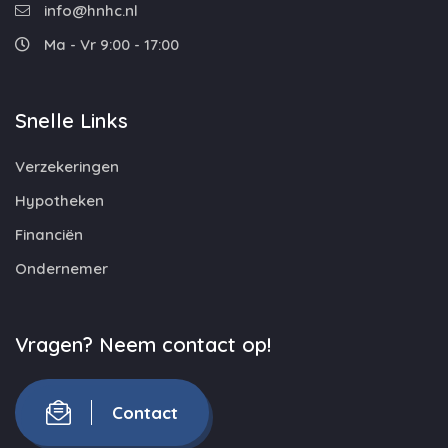
info@hnhc.nl
Ma - Vr 9:00 - 17:00
Snelle Links
Verzekeringen
Hypotheken
Financiën
Ondernemer
Vragen? Neem contact op!
Contact