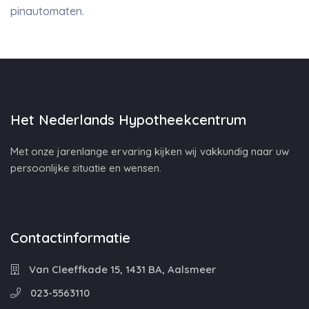
pinautomaten.
Het Nederlands Hypotheekcentrum
Met onze jarenlange ervaring kijken wij vakkundig naar uw
persoonlijke situatie en wensen.
Contactinformatie
Van Cleeffkade 15, 1431 BA, Aalsmeer
023-5563110