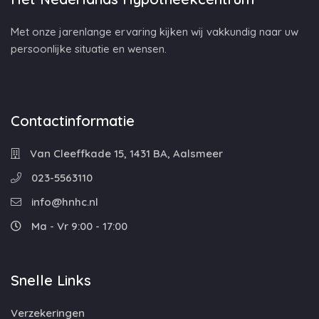
Met onze jarenlange ervaring kijken wij vakkundig naar uw
persoonlijke situatie en wensen.
Contactinformatie
Van Cleeffkade 15, 1431 BA, Aalsmeer
023-5563110
info@hnhc.nl
Ma - Vr 9:00 - 17:00
Snelle Links
Verzekeringen