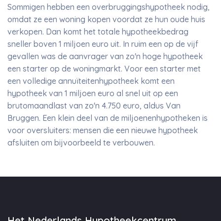
Sommigen hebben een overbruggingshypotheek nodig,
omdat ze een woning kopen voordat ze hun oude huis
verkopen. Dan komt het totale hypotheekbedrag
sneller boven 1 miljoen euro uit. In ruim een op de vijf
gevallen was de aanvrager van zo'n hoge hypotheek
een starter op de woningmarkt. Voor een starter met
een volledige annuïteitenhypotheek komt een
hypotheek van 1 miljoen euro al snel uit op een
brutomaandlast van zo'n 4.750 euro, aldus Van
Bruggen. Een klein deel van de miljoenenhypotheken is
voor oversluiters: mensen die een nieuwe hypotheek
afsluiten om bijvoorbeeld te verbouwen.
Het Nederlands Hypotheekcentrum