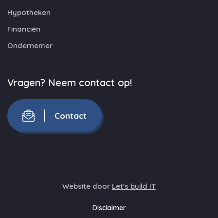
Hypotheken
Financiën
Ondernemer
Vragen? Neem contact op!
Contact
Website door
Let's build IT
Disclaimer