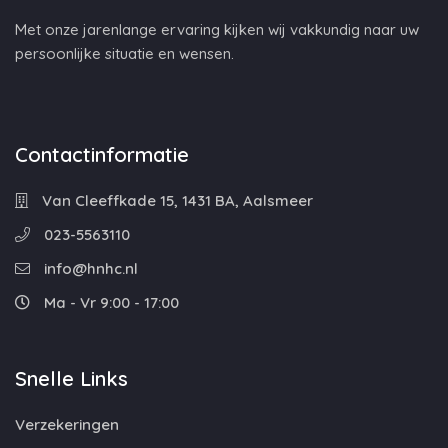
Met onze jarenlange ervaring kijken wij vakkundig naar uw
persoonlijke situatie en wensen.
Contactinformatie
Van Cleeffkade 15, 1431 BA, Aalsmeer
023-5563110
info@hnhc.nl
Ma - Vr 9:00 - 17:00
Snelle Links
Verzekeringen