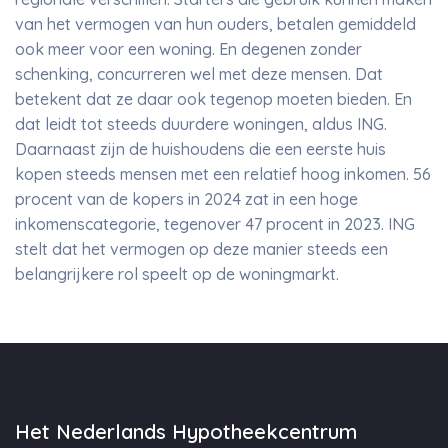
van het vermogen van hun ouders, betalen gemiddeld
ook meer voor een woning. En degenen zonder
schenking, concurreren wel met deze mensen. Dat
betekent dat ze daar ook tegenop moeten bieden. En
dat leidt tot steeds duurdere woningen, aldus ING.
Daarnaast zijn de huishoudens die een eerste huis
kopen steeds mensen met een relatief hoog inkomen. 56
procent van de kopers in 2024 zat in een hoge
inkomenscategorie, tegenover 47 procent in 2023. ING
stelt dat het vermogen op deze manier steeds een
belangrijkere rol speelt op de woningmarkt.
Het Nederlands Hypotheekcentrum