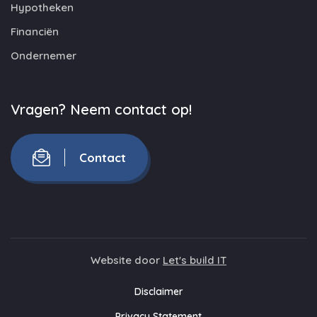
Hypotheken
Financiën
Ondernemer
Vragen? Neem contact op!
Contact
Website door
Let's build IT
Disclaimer
Privacy Statement