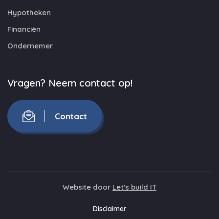
Hypotheken
Financiën
Ondernemer
Vragen? Neem contact op!
Contact
Website door
Let's build IT
Disclaimer