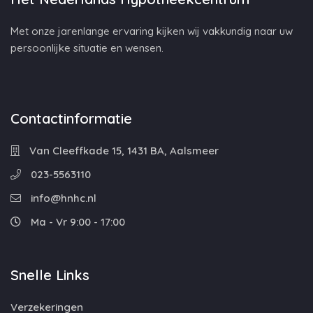
Met onze jarenlange ervaring kijken wij vakkundig naar uw
persoonlijke situatie en wensen.
Contactinformatie
Van Cleeffkade 15, 1431 BA, Aalsmeer
023-5563110
info@hnhc.nl
Ma - Vr 9:00 - 17:00
Snelle Links
Verzekeringen