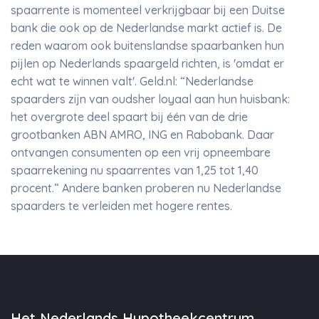
spaarrente is momenteel verkrijgbaar bij een Duitse
bank die ook op de Nederlandse markt actief is. De
reden waarom ook buitenslandse spaarbanken hun
pijlen op Nederlands spaargeld richten, is 'omdat er
echt wat te winnen valt'. Geld.nl: “Nederlandse
spaarders zijn van oudsher loyaal aan hun huisbank:
het overgrote deel spaart bij één van de drie
grootbanken ABN AMRO, ING en Rabobank. Daar
ontvangen consumenten op een vrij opneembare
spaarrekening nu spaarrentes van 1,25 tot 1,40
procent.” Andere banken proberen nu Nederlandse
spaarders te verleiden met hogere rentes.
Het Nederlands Hypotheekcentrum