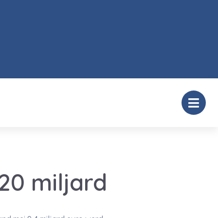
20 miljard