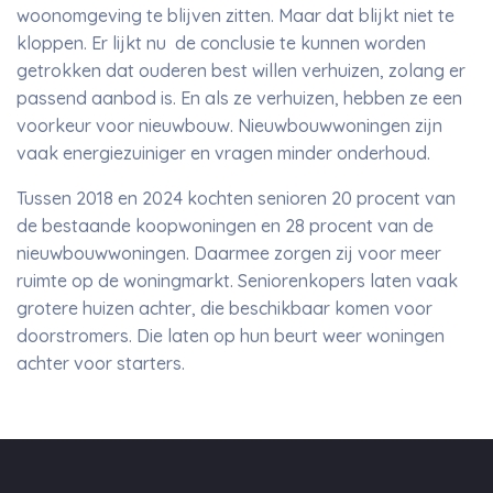
woonomgeving te blijven zitten. Maar dat blijkt niet te
kloppen. Er lijkt nu de conclusie te kunnen worden
getrokken dat ouderen best willen verhuizen, zolang er
passend aanbod is. En als ze verhuizen, hebben ze een
voorkeur voor nieuwbouw. Nieuwbouwwoningen zijn
vaak energiezuiniger en vragen minder onderhoud.
Tussen 2018 en 2024 kochten senioren 20 procent van
de bestaande koopwoningen en 28 procent van de
nieuwbouwwoningen. Daarmee zorgen zij voor meer
ruimte op de woningmarkt. Seniorenkopers laten vaak
grotere huizen achter, die beschikbaar komen voor
doorstromers. Die laten op hun beurt weer woningen
achter voor starters.