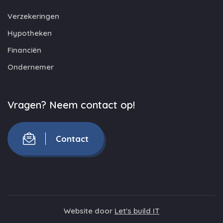
Verzekeringen
Hypotheken
Financiën
Ondernemer
Vragen? Neem contact op!
Contact
Website door
Let's build IT