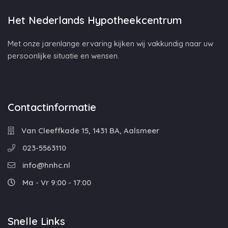
Het Nederlands Hypotheekcentrum
Met onze jarenlange ervaring kijken wij vakkundig naar uw
persoonlijke situatie en wensen.
Contactinformatie
Van Cleeffkade 15, 1431 BA, Aalsmeer
023-5563110
info@hnhc.nl
Ma - Vr 9:00 - 17:00
Snelle Links