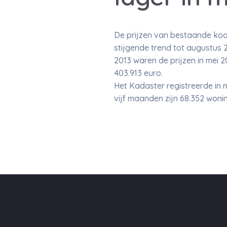
De prijzen van bestaande koo
stijgende trend tot augustus 2
2013 waren de prijzen in mei 
403.913 euro.
Het Kadaster registreerde in m
vijf maanden zijn 68.352 woni