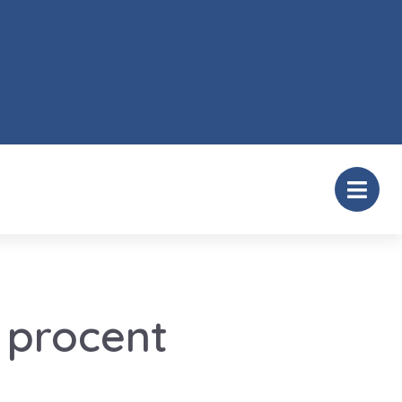
 procent