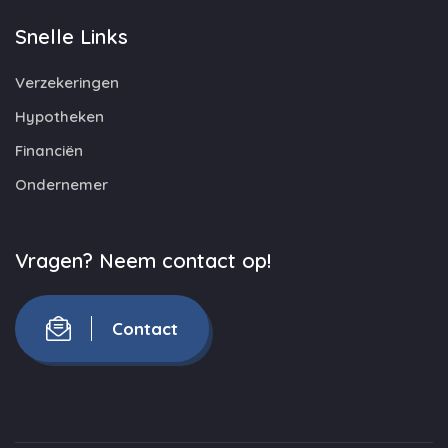
Snelle Links
Verzekeringen
Hypotheken
Financiën
Ondernemer
Vragen? Neem contact op!
Contact