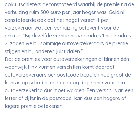
ook uitschieters geconstateerd waarbij de premie na de
verhuizing ruim 380 euro per jaar hoger was. Geld.nl
constateerde ook dat het nogal verschilt per
verzekeraar wat een verhuizing betekent voor de
premie. “Bij dezelfde verhuizing van adres 1 naar adres
2, zagen we bij sommige autoverzekeraars de premie
stijgen en bij anderen juist dalen.”
Dat de premies voor autoverzekeringen al binnen één
woonwijk flink kunnen verschillen komt doordat
autoverzekeraars per postcode bepalen hoe groot de
kans is op schades en hoe hoog de premie voor een
autoverzekering dus moet worden. Een verschil van een
letter of cijfer in de postcode, kan dus een hogere of
lagere premie betekenen.