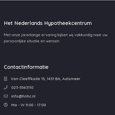
Het Nederlands Hypotheekcentrum
Met onze jarenlange ervaring kijken wij vakkundig naar uw
persoonlijke situatie en wensen.
Contactinformatie
Van Cleeffkade 15, 1431 BA, Aalsmeer
023-5563110
info@hnhc.nl
Ma - Vr 9:00 - 17:00