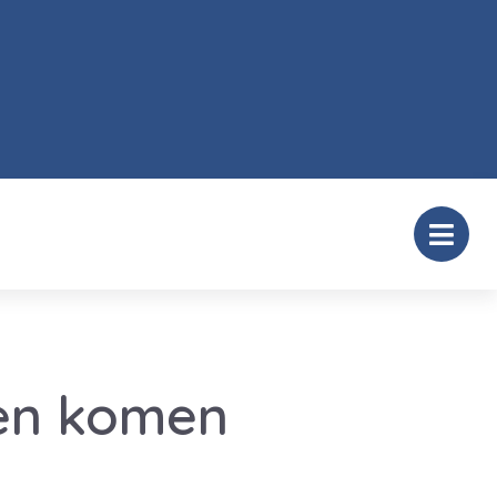
en komen