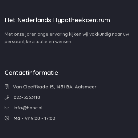
Het Nederlands Hypotheekcentrum
Met onze jarenlange ervaring kijken wij vakkundig naar uw
persoonlijke situatie en wensen.
Contactinformatie
Van Cleeffkade 15, 1431 BA, Aalsmeer
023-5563110
info@hnhc.nl
Ma - Vr 9:00 - 17:00