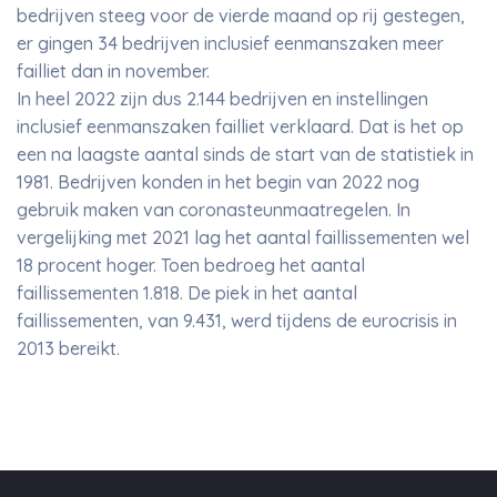
bedrijven steeg voor de vierde maand op rij gestegen,
er gingen 34 bedrijven inclusief eenmanszaken meer
failliet dan in november.
In heel 2022 zijn dus 2.144 bedrijven en instellingen
inclusief eenmanszaken failliet verklaard. Dat is het op
een na laagste aantal sinds de start van de statistiek in
1981. Bedrijven konden in het begin van 2022 nog
gebruik maken van coronasteunmaatregelen. In
vergelijking met 2021 lag het aantal faillissementen wel
18 procent hoger. Toen bedroeg het aantal
faillissementen 1.818. De piek in het aantal
faillissementen, van 9.431, werd tijdens de eurocrisis in
2013 bereikt.