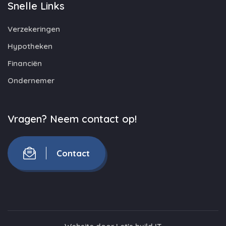
Snelle Links
Verzekeringen
Hypotheken
Financiën
Ondernemer
Vragen? Neem contact op!
Contact