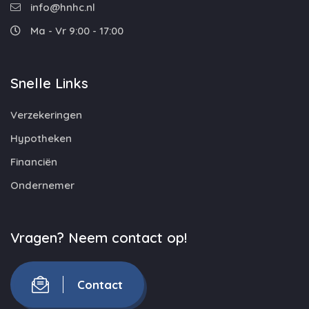
info@hnhc.nl
Ma - Vr 9:00 - 17:00
Snelle Links
Verzekeringen
Hypotheken
Financiën
Ondernemer
Vragen? Neem contact op!
Contact