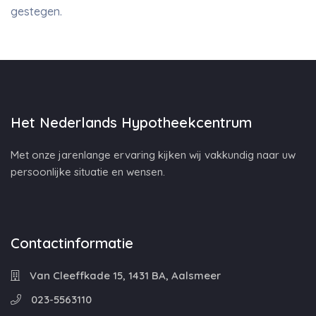
gestegen.
Het Nederlands Hypotheekcentrum
Met onze jarenlange ervaring kijken wij vakkundig naar uw
persoonlijke situatie en wensen.
Contactinformatie
Van Cleeffkade 15, 1431 BA, Aalsmeer
023-5563110