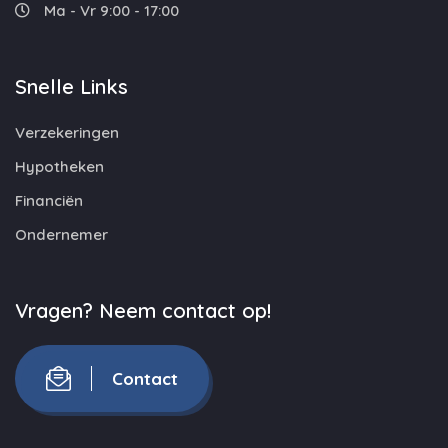
Ma - Vr 9:00 - 17:00
Snelle Links
Verzekeringen
Hypotheken
Financiën
Ondernemer
Vragen? Neem contact op!
Contact