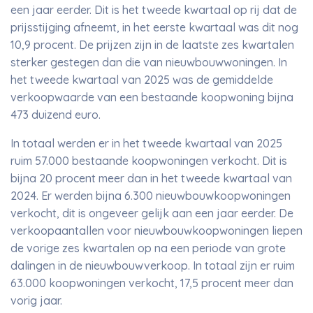
een jaar eerder. Dit is het tweede kwartaal op rij dat de
prijsstijging afneemt, in het eerste kwartaal was dit nog
10,9 procent. De prijzen zijn in de laatste zes kwartalen
sterker gestegen dan die van nieuwbouwwoningen. In
het tweede kwartaal van 2025 was de gemiddelde
verkoopwaarde van een bestaande koopwoning bijna
473 duizend euro.
In totaal werden er in het tweede kwartaal van 2025
ruim 57.000 bestaande koopwoningen verkocht. Dit is
bijna 20 procent meer dan in het tweede kwartaal van
2024. Er werden bijna 6.300 nieuwbouwkoopwoningen
verkocht, dit is ongeveer gelijk aan een jaar eerder. De
verkoopaantallen voor nieuwbouwkoopwoningen liepen
de vorige zes kwartalen op na een periode van grote
dalingen in de nieuwbouwverkoop. In totaal zijn er ruim
63.000 koopwoningen verkocht, 17,5 procent meer dan
vorig jaar.