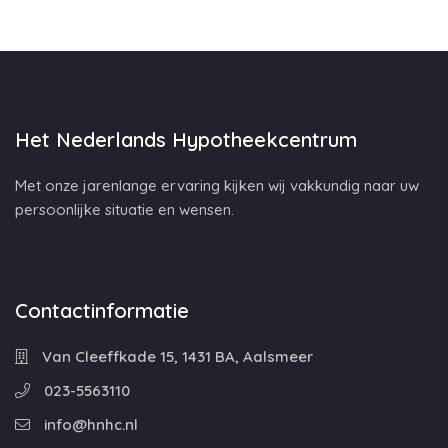
Het Nederlands Hypotheekcentrum
Met onze jarenlange ervaring kijken wij vakkundig naar uw
persoonlijke situatie en wensen.
Contactinformatie
Van Cleeffkade 15, 1431 BA, Aalsmeer
023-5563110
info@hnhc.nl